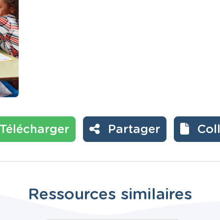
Télécharger
Partager
Col
Ressources similaires