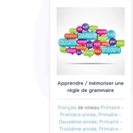
Apprendre / mémoriser une
règle de grammaire
Français
de niveau
Primaire –
Première année, Primaire –
Deuxième année, Primaire –
Troisième année, Primaire –