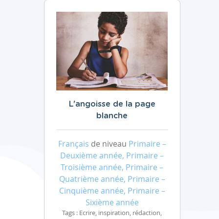
L'angoisse de la page
blanche
Français
de niveau
Primaire –
Deuxième année, Primaire –
Troisième année, Primaire –
Quatrième année, Primaire –
Cinquième année, Primaire –
Sixième année
Tags : Ecrire, inspiration, rédaction,