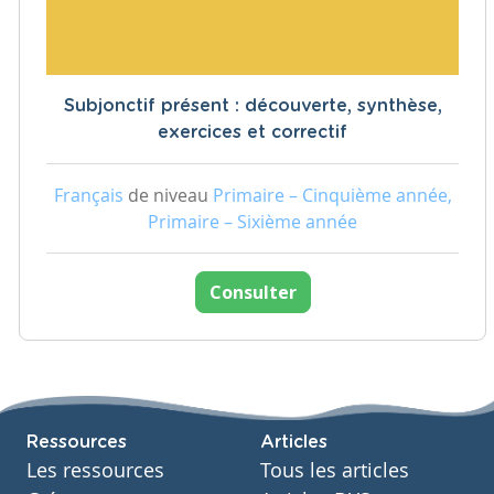
Subjonctif présent : découverte, synthèse,
exercices et correctif
Français
de niveau
Primaire – Cinquième année,
Primaire – Sixième année
Consulter
Ressources
Articles
Les ressources
Tous les articles