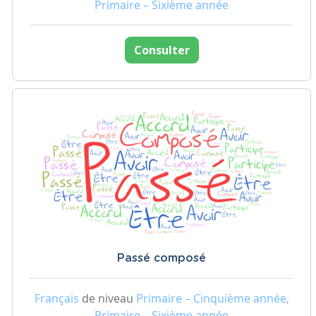
Primaire – Sixième année
Consulter
Passé composé
Français
de niveau
Primaire – Cinquième année,
Primaire – Sixième année