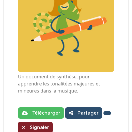
Un document de synthèse, pour
apprendre les tonalitées majeures et
mineures dans la musique.
Télécharger
Partager
Signaler