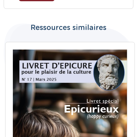
Ressources similaires