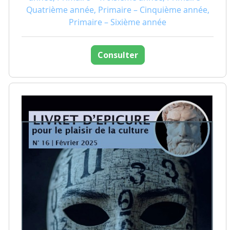
Quatrième année, Primaire – Cinquième année,
Primaire – Sixième année
Consulter