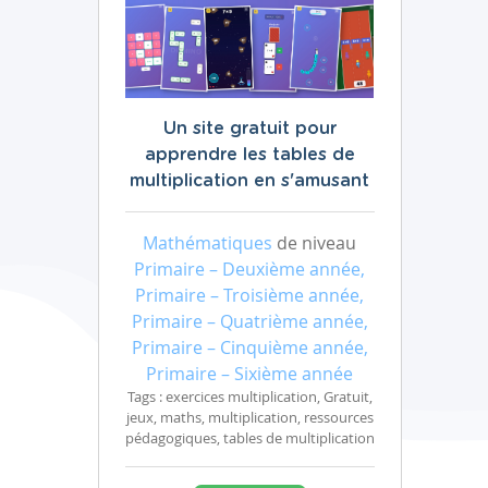
Un site gratuit pour
apprendre les tables de
multiplication en s'amusant
Mathématiques
de niveau
Primaire – Deuxième année,
Primaire – Troisième année,
Primaire – Quatrième année,
Primaire – Cinquième année,
Primaire – Sixième année
Tags : exercices multiplication, Gratuit,
jeux, maths, multiplication, ressources
pédagogiques, tables de multiplication