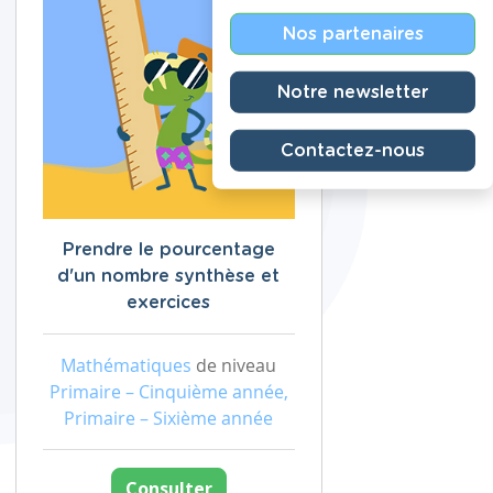
Nos partenaires
Notre newsletter
Contactez-nous
Prendre le pourcentage
d'un nombre synthèse et
exercices
Mathématiques
de niveau
Primaire – Cinquième année,
Primaire – Sixième année
Consulter