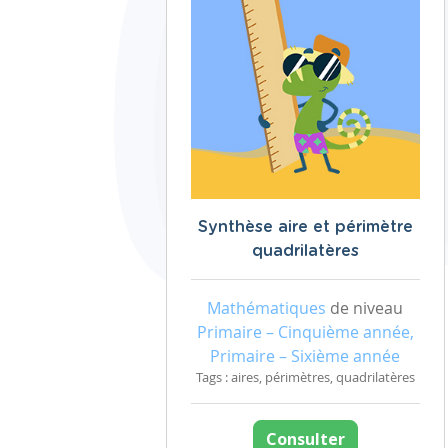
Synthèse aire et périmètre
quadrilatères
Mathématiques
de niveau
Primaire – Cinquième année,
Primaire – Sixième année
Tags : aires, périmètres, quadrilatères
Consulter