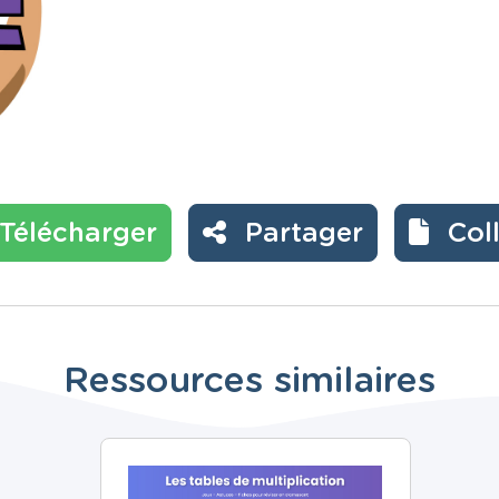
Télécharger
Partager
Col
Ressources similaires