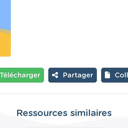
Télécharger
Partager
Col
Ressources similaires