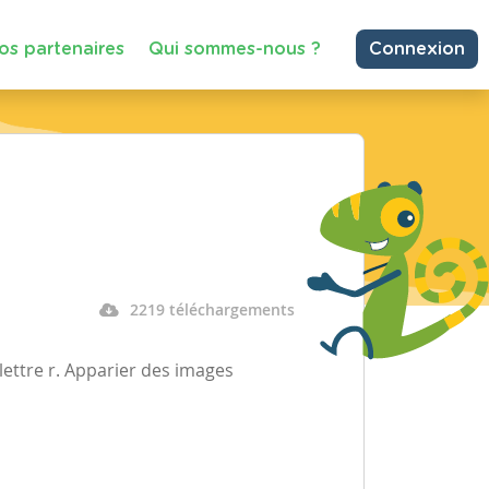
os partenaires
Qui sommes-nous ?
Connexion
2219 téléchargements
 lettre r. Apparier des images