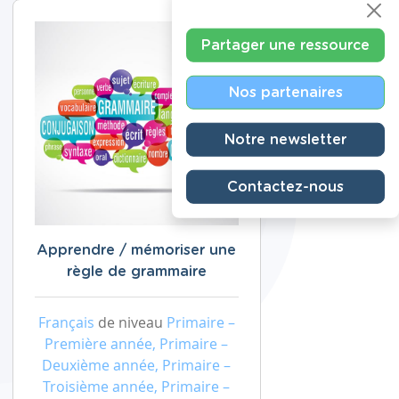
Partager une ressource
Nos partenaires
Notre newsletter
Contactez-nous
Apprendre / mémoriser une
règle de grammaire
Français
de niveau
Primaire –
Première année, Primaire –
Deuxième année, Primaire –
Troisième année, Primaire –