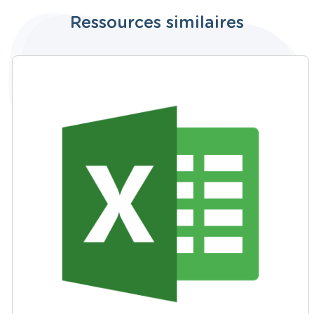
Ressources similaires