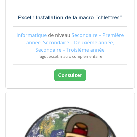
Excel : Installation de la macro "chlettres"
Informatique
de niveau
Secondaire – Première
année, Secondaire – Deuxième année,
Secondaire – Troisième année
Tags : excel, macro complémentaire
Consulter