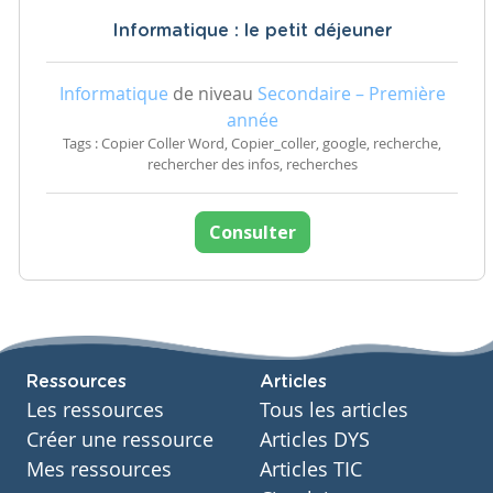
Informatique : le petit déjeuner
Informatique
de niveau
Secondaire – Première
année
Tags : Copier Coller Word, Copier_coller, google, recherche,
rechercher des infos, recherches
Consulter
Ressources
Articles
Les ressources
Tous les articles
Créer une ressource
Articles DYS
Mes ressources
Articles TIC