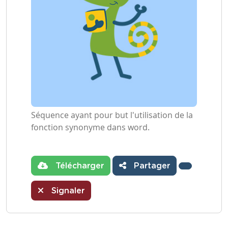
Séquence ayant pour but l'utilisation de la
fonction synonyme dans word.
Télécharger
Partager
Signaler