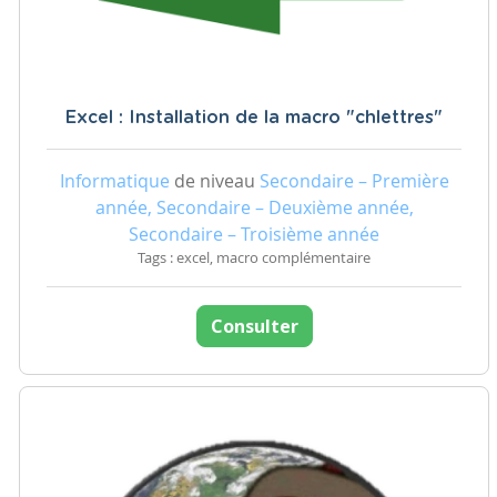
Excel : Installation de la macro "chlettres"
Informatique
de niveau
Secondaire – Première
année, Secondaire – Deuxième année,
Secondaire – Troisième année
Tags : excel, macro complémentaire
Consulter