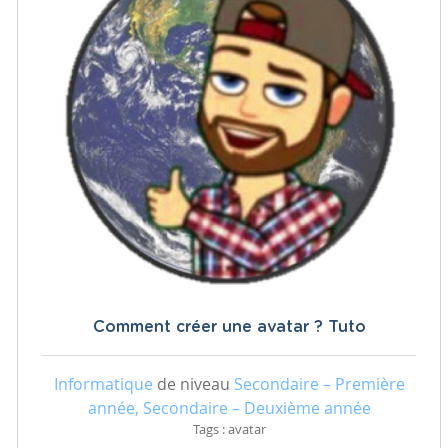
Comment créer une avatar ? Tuto
Informatique
de niveau
Secondaire – Première
année, Secondaire – Deuxième année
Tags : avatar