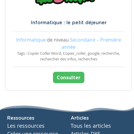
Informatique : le petit déjeuner
Informatique
de niveau
Secondaire – Première
année
Tags : Copier Coller Word, Copier_coller, google, recherche,
rechercher des infos, recherches
Consulter
Ressources
Articles
Les ressources
Tous les articles
Créer une ressource
Articles DYS