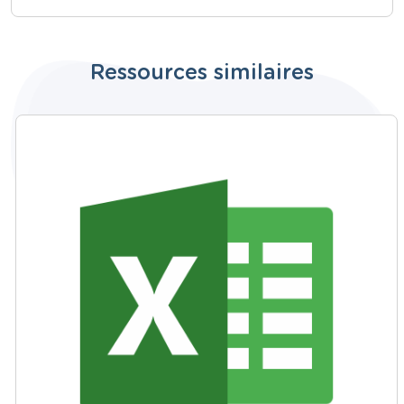
Ressources similaires