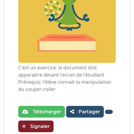
C'est un exercice. le document doit
apparaitre devant l'ecran de l'étudiant
Prérequis: l'élève connait la manipulation
du couper-coller
Télécharger
Partager
Signaler