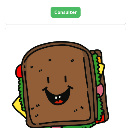
Consulter