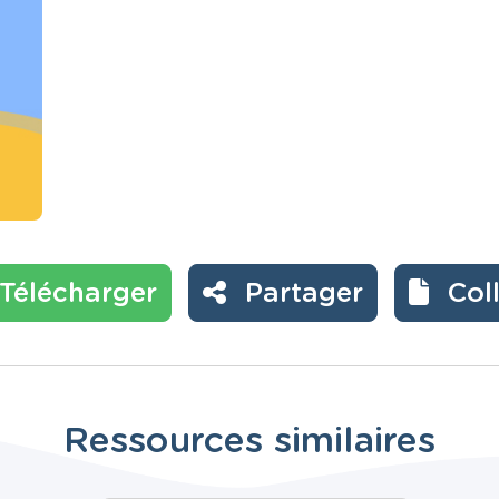
Télécharger
Partager
Col
Ressources similaires