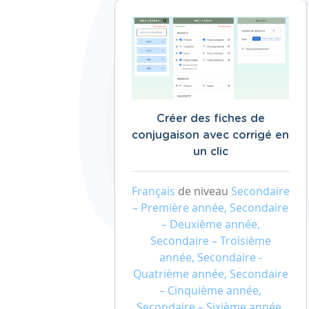
Créer des fiches de
conjugaison avec corrigé en
un clic
Français
de niveau
Secondaire
– Première année, Secondaire
– Deuxième année,
Secondaire – Troisième
année, Secondaire -
Quatrième année, Secondaire
– Cinquième année,
Secondaire – Sixième année,