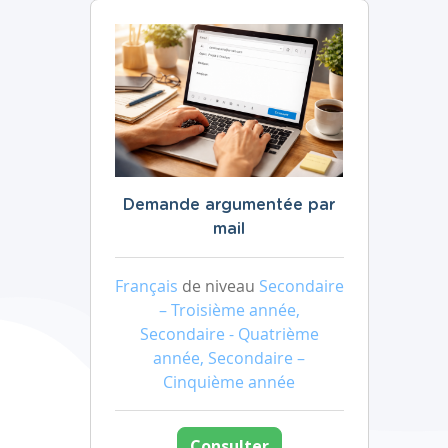
Demande argumentée par
mail
Français
de niveau
Secondaire
– Troisième année,
Secondaire - Quatrième
année, Secondaire –
Cinquième année
Consulter