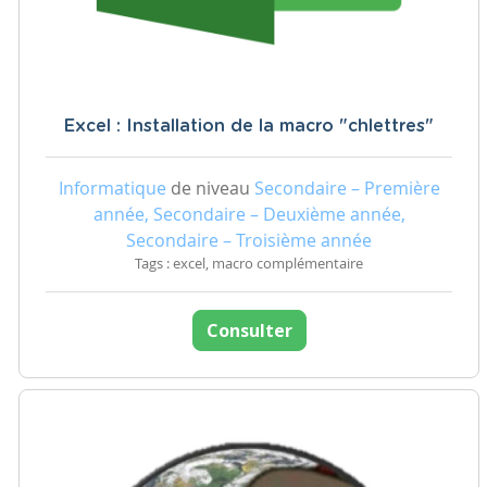
Excel : Installation de la macro "chlettres"
Informatique
de niveau
Secondaire – Première
année, Secondaire – Deuxième année,
Secondaire – Troisième année
Tags : excel, macro complémentaire
Consulter