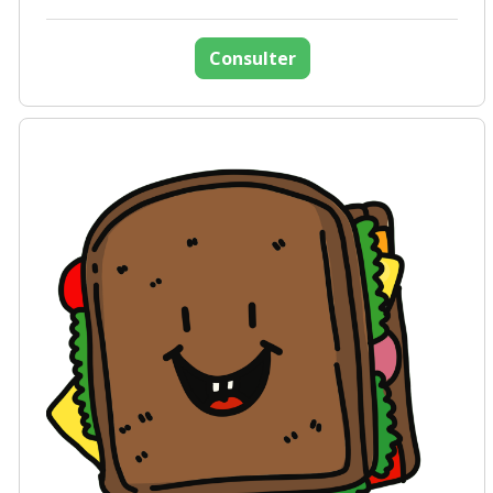
Consulter