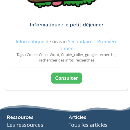
Informatique : le petit déjeuner
Informatique
de niveau
Secondaire – Première
année
Tags : Copier Coller Word, Copier_coller, google, recherche,
rechercher des infos, recherches
Consulter
Ressources
Articles
Les ressources
Tous les articles