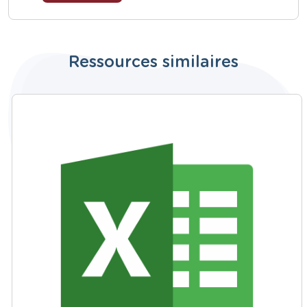
Ressources similaires