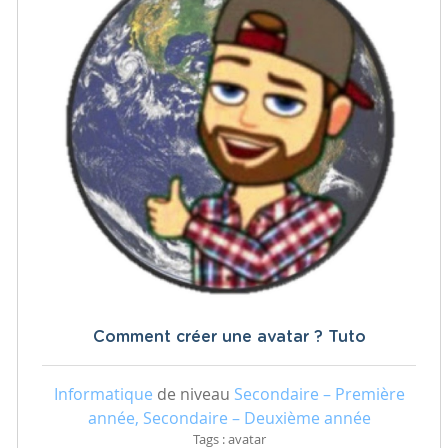
Comment créer une avatar ? Tuto
Informatique
de niveau
Secondaire – Première
année, Secondaire – Deuxième année
Tags : avatar