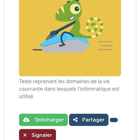
Texte reprenant les domaines de la vie
courrante dans lesquels l'infomratique est
utilisé
Télécharger
Partager
Signaler