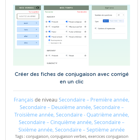
Créer des fiches de conjugaison avec corrigé
en un clic
Français
de niveau
Secondaire – Première année,
Secondaire – Deuxième année, Secondaire –
Troisième année, Secondaire - Quatrième année,
Secondaire – Cinquième année, Secondaire –
Sixième année, Secondaire – Septième année
Tags : conjugaison, conjugaison verbes, exercices conjugaison