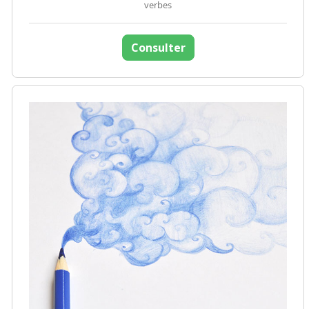
verbes
Consulter