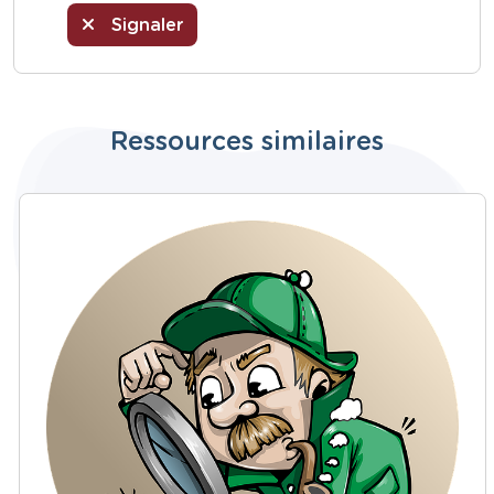
Signaler
Ressources similaires