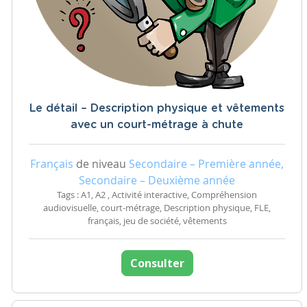
Le détail – Description physique et vêtements
avec un court-métrage à chute
Français
de niveau
Secondaire – Première année,
Secondaire – Deuxième année
Tags : A1, A2 , Activité interactive, Compréhension
audiovisuelle, court-métrage, Description physique, FLE,
français, jeu de société, vêtements
Consulter