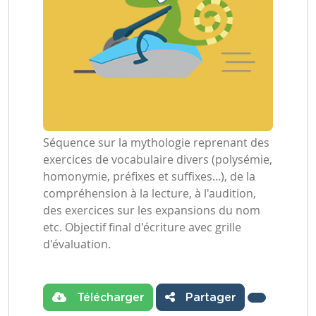
Séquence sur la mythologie reprenant des
exercices de vocabulaire divers (polysémie,
homonymie, préfixes et suffixes...), de la
compréhension à la lecture, à l'audition,
des exercices sur les expansions du nom
etc. Objectif final d'écriture avec grille
d'évaluation.
Télécharger
Partager