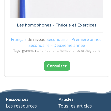
Les homophones - Théorie et Exercices
Français
de niveau
Secondaire – Première année,
Secondaire – Deuxième année
Tags : grammaire, homophone, homophones, orthographe
Consulter
Ressources
Articles
Les ressources
Tous les articles