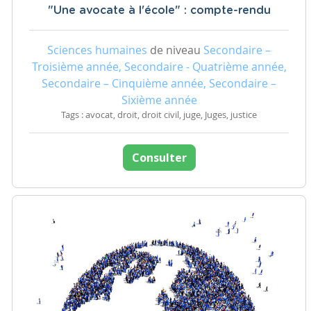
"Une avocate à l'école" : compte-rendu
Sciences humaines
de niveau
Secondaire –
Troisième année, Secondaire - Quatrième année,
Secondaire – Cinquième année, Secondaire –
Sixième année
Tags : avocat, droit, droit civil, juge, Juges, justice
Consulter