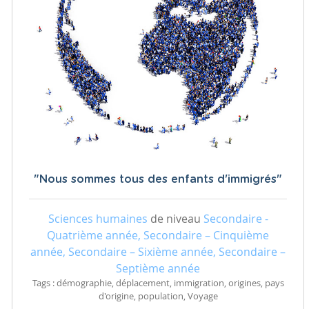
"Nous sommes tous des enfants d'immigrés"
Sciences humaines
de niveau
Secondaire -
Quatrième année, Secondaire – Cinquième
année, Secondaire – Sixième année, Secondaire –
Septième année
Tags : démographie, déplacement, immigration, origines, pays
d'origine, population, Voyage