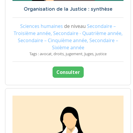
Organisation de la Justice : synthèse
Sciences humaines
de niveau
Secondaire –
Troisième année, Secondaire - Quatrième année,
Secondaire – Cinquième année, Secondaire –
Sixième année
Tags : avocat, droits, jugement, Juges, justice
Consulter