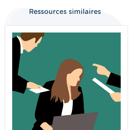
Ressources similaires