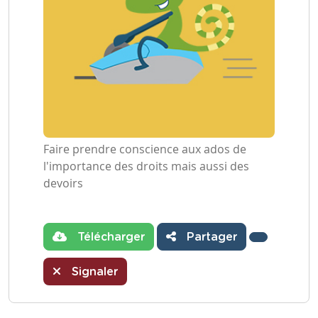
Faire prendre conscience aux ados de
l'importance des droits mais aussi des
devoirs
Télécharger
Partager
Signaler