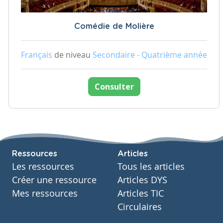
Comédie de Molière
Français
de niveau
Secondaire - Quatrième année
Consulter
Ressources
Articles
Les ressources
Tous les articles
Créer une ressource
Articles DYS
Mes ressources
Articles TIC
Circulaires