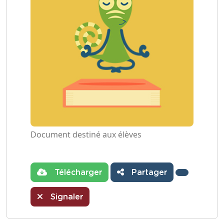
Document destiné aux élèves
Télécharger
Partager
Signaler