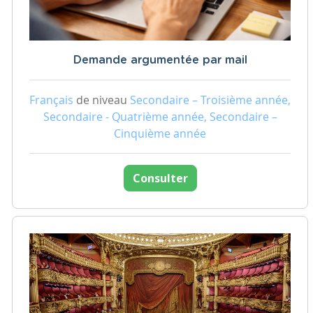
Demande argumentée par mail
Français
de niveau
Secondaire – Troisième année,
Secondaire - Quatrième année, Secondaire –
Cinquième année
Consulter