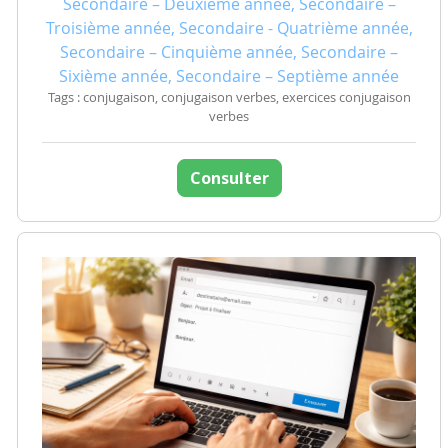
Secondaire – Deuxième année, Secondaire –
Troisième année, Secondaire - Quatrième année,
Secondaire – Cinquième année, Secondaire –
Sixième année, Secondaire – Septième année
Tags : conjugaison, conjugaison verbes, exercices conjugaison
verbes
Consulter