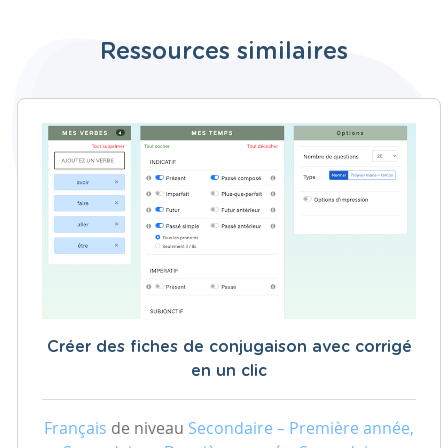
Ressources similaires
Créer des fiches de conjugaison avec corrigé
en un clic
Français
de niveau
Secondaire – Première année,