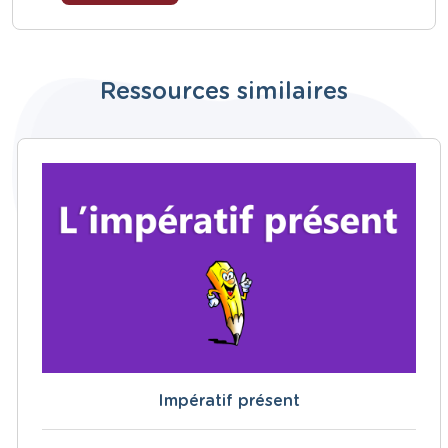
Ressources similaires
Impératif présent