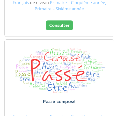
Français
de niveau
Primaire – Cinquième année,
Primaire – Sixième année
Consulter
Passé composé