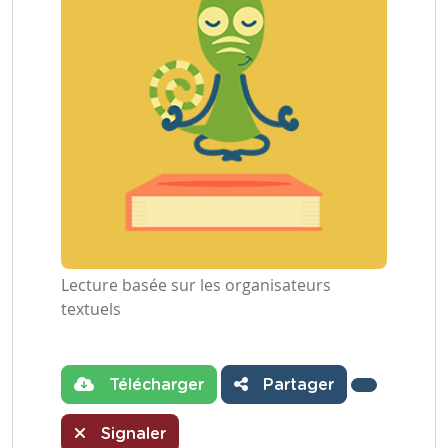
Lecture basée sur les organisateurs
textuels
Télécharger
Partager
Signaler