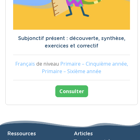
Subjonctif présent : découverte, synthèse,
exercices et correctif
Français
de niveau
Primaire – Cinquième année,
Primaire – Sixième année
Consulter
Ressources
Articles