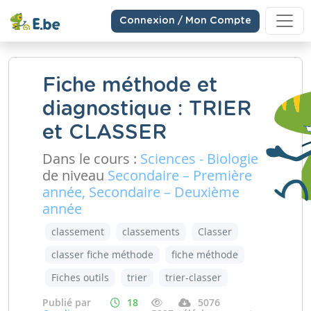
Connexion / Mon Compte
Fiche méthode et
diagnostique : TRIER
et CLASSER
Dans le cours :
Sciences - Biologie
de niveau
Secondaire – Première
année, Secondaire – Deuxième
année
classement
classements
Classer
classer fiche méthode
fiche méthode
Fiches outils
trier
trier-classer
Publié par
18
5076