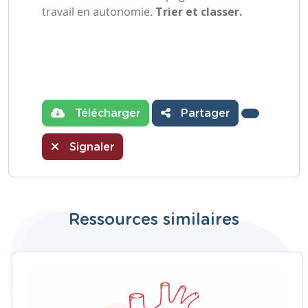
travail en autonomie.
Trier et classer.
Télécharger
Partager
Signaler
Ressources similaires