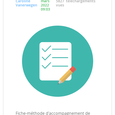
Caroline
mars
5827
téléchargements
Vanerwegen
2022
vues
09:03
Fiche-méthode d'accompagnement de