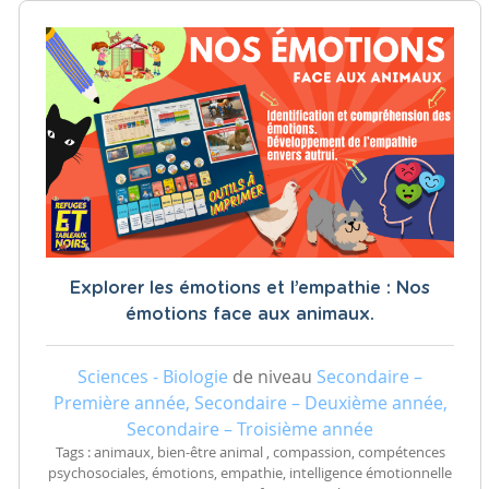
Explorer les émotions et l’empathie : Nos
émotions face aux animaux.
Sciences - Biologie
de niveau
Secondaire –
Première année, Secondaire – Deuxième année,
Secondaire – Troisième année
Tags : animaux, bien-être animal , compassion, compétences
psychosociales, émotions, empathie, intelligence émotionnelle