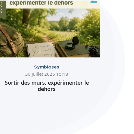
Symbioses
30 juillet 2026 15:18
Sortir des murs, expérimenter le
dehors