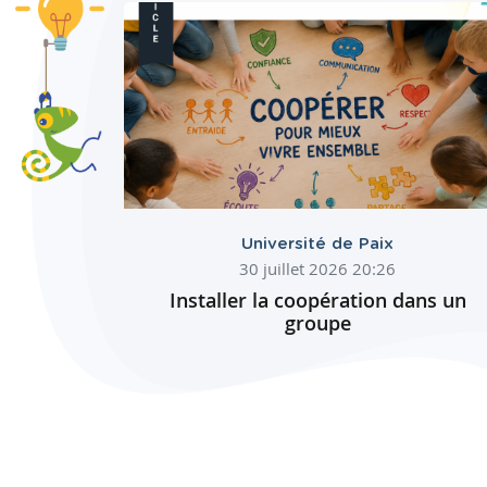
Université de Paix
30 juillet 2026 20:26
Installer la coopération dans un
groupe