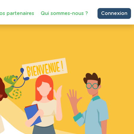
os partenaires
Qui sommes-nous ?
Connexion