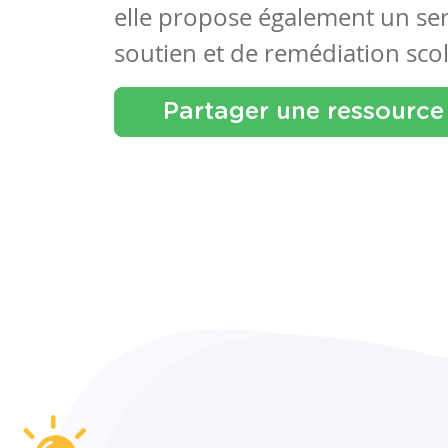
elle propose également un se
soutien et de remédiation scol
Partager une ressource