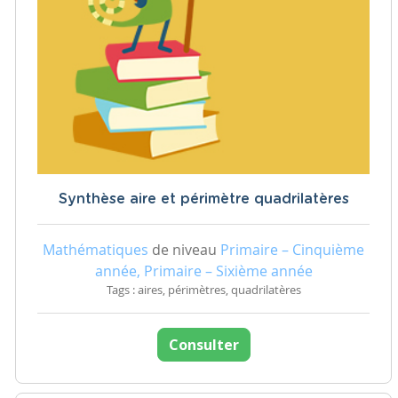
Synthèse aire et périmètre quadrilatères
Mathématiques
de niveau
Primaire – Cinquième
année, Primaire – Sixième année
Tags : aires, périmètres, quadrilatères
Consulter