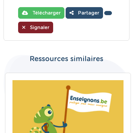
Télécharger
Partager
Signaler
Ressources similaires