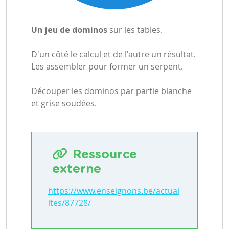
Un jeu de dominos
sur les tables.
D'un côté le calcul et de l'autre un résultat.
Les assembler pour former un serpent.
Découper les dominos par partie blanche
et grise soudées.
Ressource
externe
https://www.enseignons.be/actual
ites/87728/