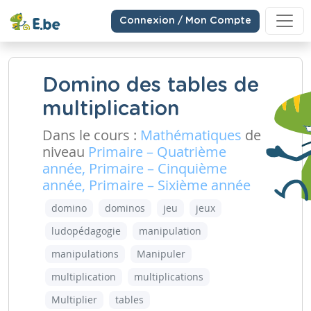
Connexion / Mon Compte
Domino des tables de
multiplication
Dans le cours :
Mathématiques
de
niveau
Primaire – Quatrième
année, Primaire – Cinquième
année, Primaire – Sixième année
domino
dominos
jeu
jeux
ludopédagogie
manipulation
manipulations
Manipuler
multiplication
multiplications
Multiplier
tables