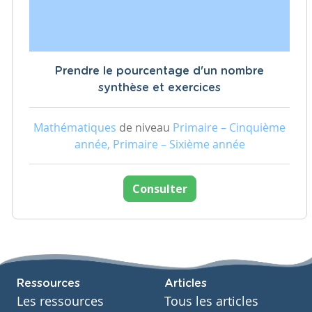
Prendre le pourcentage d'un nombre
synthèse et exercices
Mathématiques
de niveau
Primaire – Cinquième
année, Primaire – Sixième année
Consulter
Ressources
Articles
Les ressources
Tous les articles