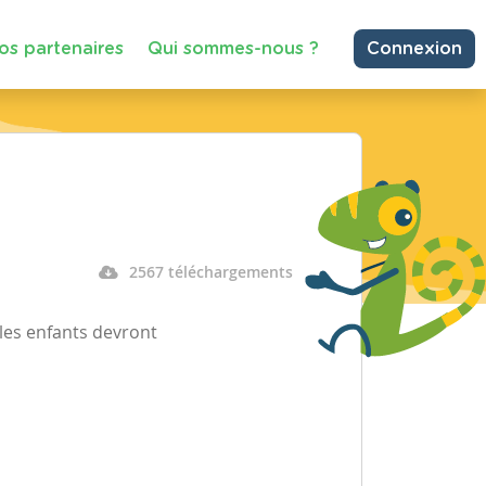
os partenaires
Qui sommes-nous ?
Connexion
2567 téléchargements
les enfants devront