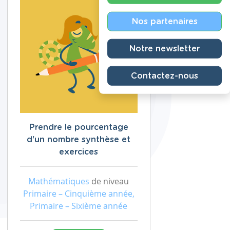
Nos partenaires
Notre newsletter
Contactez-nous
Prendre le pourcentage
d'un nombre synthèse et
exercices
Mathématiques
de niveau
Primaire – Cinquième année,
Primaire – Sixième année