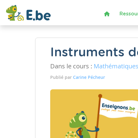
Ressou
Instruments 
Dans le cours :
Mathématique
Publié par
Carine Pécheur