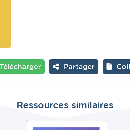
Télécharger
Partager
Col
Ressources similaires