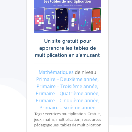
Un site gratuit pour
apprendre les tables de
multiplication en s'amusant
Mathématiques
de niveau
Primaire – Deuxième année,
Primaire – Troisième année,
Primaire – Quatrième année,
Primaire – Cinquième année,
Primaire – Sixième année
Tags : exercices multiplication, Gratuit,
jeux, maths, multiplication, ressources
pédagogiques, tables de multiplication