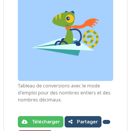
Tableau de conversions avec le mode
d'emploi pour des nombres entiers et des
nombres décimaux.
Télécharger
Partager