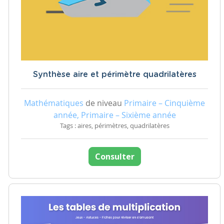
Synthèse aire et périmètre quadrilatères
Mathématiques
de niveau
Primaire – Cinquième
année, Primaire – Sixième année
Tags : aires, périmètres, quadrilatères
Consulter