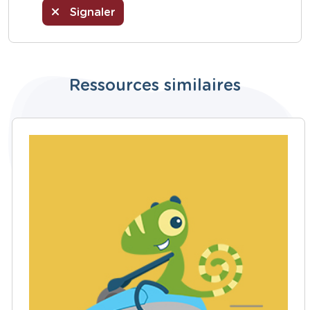
Signaler
Ressources similaires