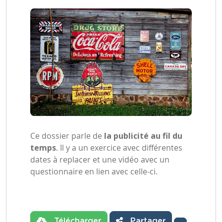
Ce dossier parle de
la publicité au fil du
temps
. Il y a un exercice avec différentes
dates à replacer et une vidéo avec un
questionnaire en lien avec celle-ci.
Télécharger
Partager