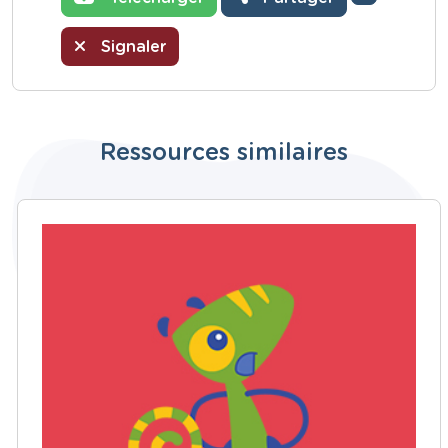
Signaler
Ressources similaires