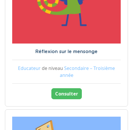
Réflexion sur le mensonge
Educateur
de niveau
Secondaire – Troisième
année
Consulter