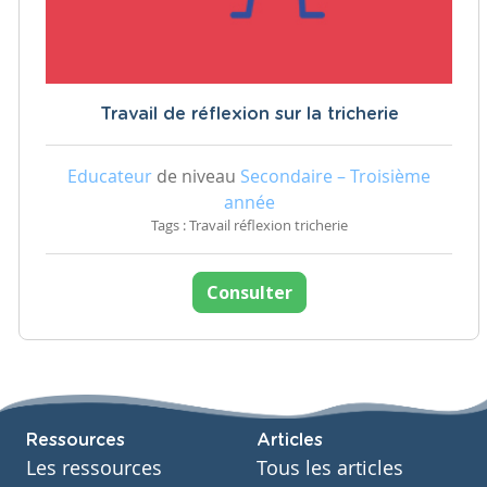
Travail de réflexion sur la tricherie
Educateur
de niveau
Secondaire – Troisième
année
Tags : Travail réflexion tricherie
Consulter
Ressources
Articles
Les ressources
Tous les articles