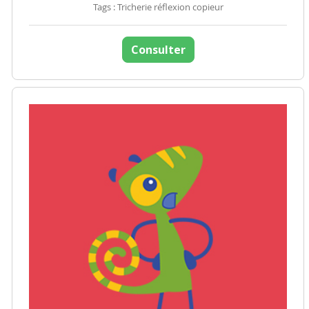
Tags : Tricherie réflexion copieur
Consulter