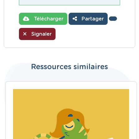
Télécharger
Partager
Signaler
Ressources similaires