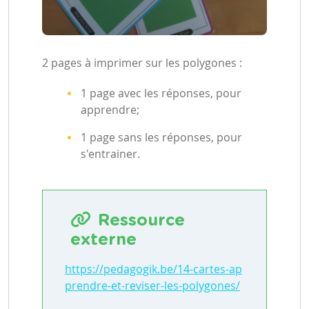
2 pages à imprimer sur les polygones :
1 page avec les réponses, pour
apprendre;
1 page sans les réponses, pour
s'entrainer.
Ressource
externe
https://pedagogik.be/14-cartes-ap
prendre-et-reviser-les-polygones/