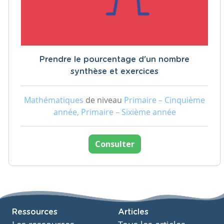
Prendre le pourcentage d'un nombre
synthèse et exercices
Mathématiques
de niveau
Primaire – Cinquième
année, Primaire – Sixième année
Consulter
Ressources
Articles