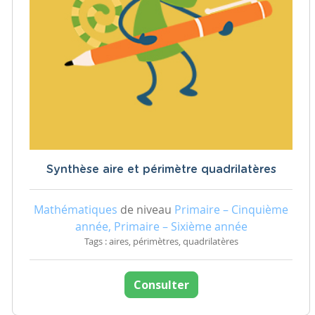
Synthèse aire et périmètre quadrilatères
Mathématiques
de niveau
Primaire – Cinquième
année, Primaire – Sixième année
Tags : aires, périmètres, quadrilatères
Consulter