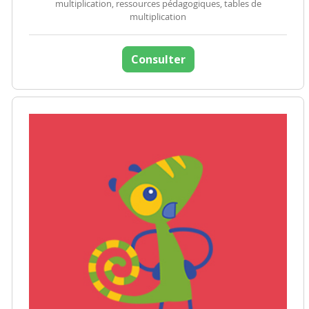
multiplication, ressources pédagogiques, tables de
multiplication
Consulter