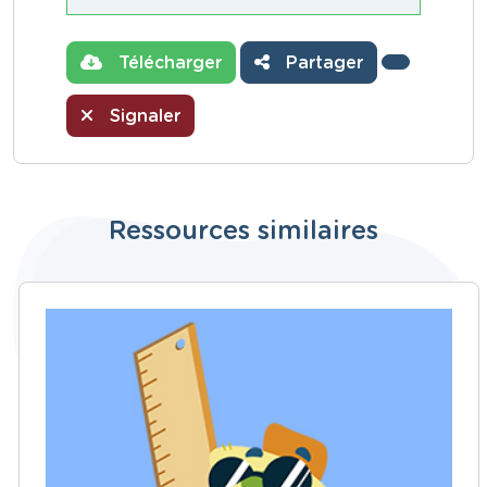
Télécharger
Partager
Signaler
Ressources similaires