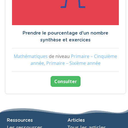
Prendre le pourcentage d'un nombre
synthèse et exercices
Mathématiques
de niveau
Primaire – Cinquième
année, Primaire – Sixième année
Consulter
Ressources
Articles
Les ressources
Tous les articles