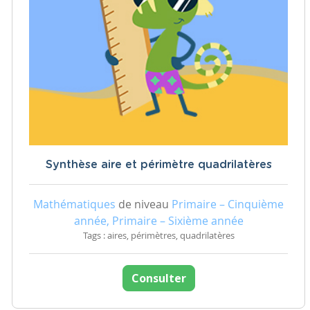
Synthèse aire et périmètre quadrilatères
Mathématiques
de niveau
Primaire – Cinquième
année, Primaire – Sixième année
Tags : aires, périmètres, quadrilatères
Consulter