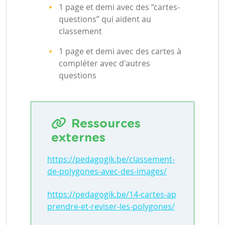
1 page et demi avec des “cartes-
questions” qui aident au
classement
1 page et demi avec des cartes à
compléter avec d'autres
questions
Ressources
externes
https://pedagogik.be/classement-
de-polygones-avec-des-images/
https://pedagogik.be/14-cartes-ap
prendre-et-reviser-les-polygones/