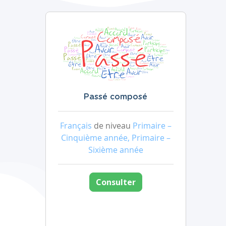
Passé composé
Français
de niveau
Primaire –
Cinquième année, Primaire –
Sixième année
Consulter