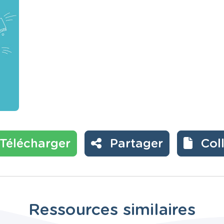
Télécharger
Partager
Col
Ressources similaires