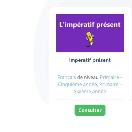
Impératif présent
Français
de niveau
Primaire –
Cinquième année, Primaire –
Sixième année
Consulter