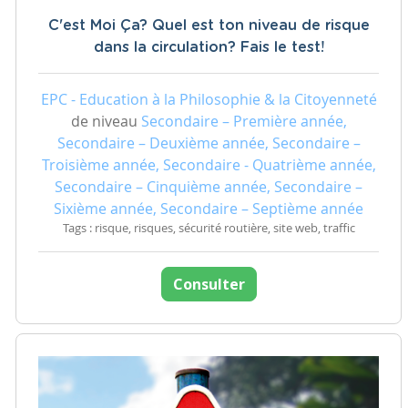
C'est Moi Ça? Quel est ton niveau de risque
dans la circulation? Fais le test!
EPC - Education à la Philosophie & la Citoyenneté
de niveau
Secondaire – Première année,
Secondaire – Deuxième année, Secondaire –
Troisième année, Secondaire - Quatrième année,
Secondaire – Cinquième année, Secondaire –
Sixième année, Secondaire – Septième année
Tags : risque, risques, sécurité routière, site web, traffic
Consulter