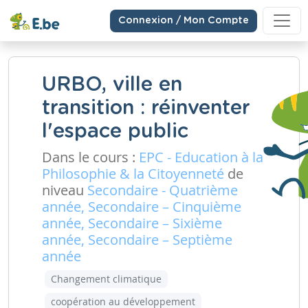
Connexion / Mon Compte
URBO, ville en
transition : réinventer
l'espace public
Dans le cours :
EPC - Education à la
Philosophie & la Citoyenneté
de
niveau
Secondaire - Quatrième
année, Secondaire – Cinquième
année, Secondaire – Sixième
année, Secondaire – Septième
année
Changement climatique
coopération au développement