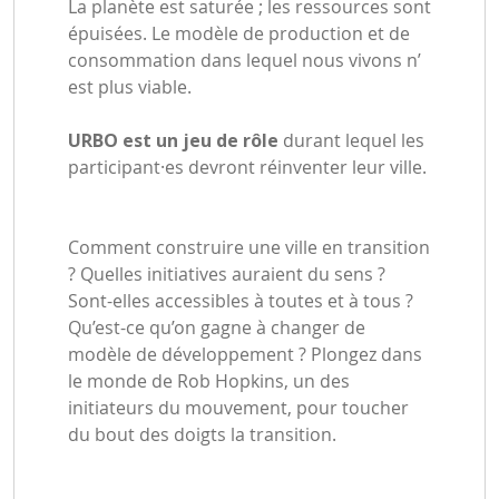
La planète est saturée ; les ressources sont
épuisées. Le modèle de production et de
consommation dans lequel nous vivons n’
est plus viable.
URBO est un jeu de rôle
durant lequel les
participant·es devront réinventer leur ville.
Comment construire une ville en transition
? Quelles initiatives auraient du sens ?
Sont-elles accessibles à toutes et à tous ?
Qu’est-ce qu’on gagne à changer de
modèle de développement ? Plongez dans
le monde de Rob Hopkins, un des
initiateurs du mouvement, pour toucher
du bout des doigts la transition.