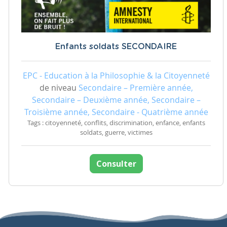
Enfants soldats SECONDAIRE
EPC - Education à la Philosophie & la Citoyenneté
de niveau
Secondaire – Première année,
Secondaire – Deuxième année, Secondaire –
Troisième année, Secondaire - Quatrième année
Tags : citoyenneté, conflits, discrimination, enfance, enfants
soldats, guerre, victimes
Consulter