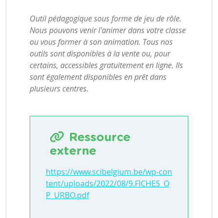
Outil pédagogique sous forme de jeu de rôle.
Nous pouvons venir l'animer dans votre classe
ou vous former à son animation. Tous nos
outils sont disponibles à la vente ou, pour
certains, accessibles gratuitement en ligne. Ils
sont également disponibles en prêt dans
plusieurs centres.
Ressource
externe
https://www.scibelgium.be/wp-con
tent/uploads/2022/08/9.FICHES_O
P_URBO.pdf