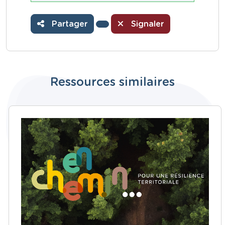
Partager
Signaler
Ressources similaires