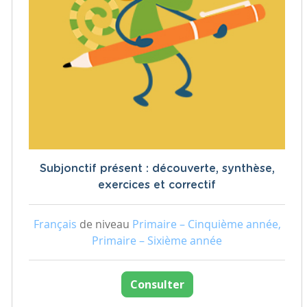
Subjonctif présent : découverte, synthèse,
exercices et correctif
Français
de niveau
Primaire – Cinquième année,
Primaire – Sixième année
Consulter