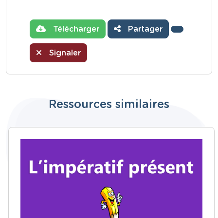
Télécharger
Partager
Signaler
Ressources similaires