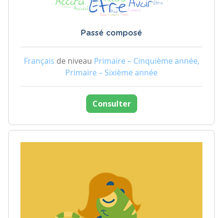
Passé composé
Français
de niveau
Primaire – Cinquième année,
Primaire – Sixième année
Consulter