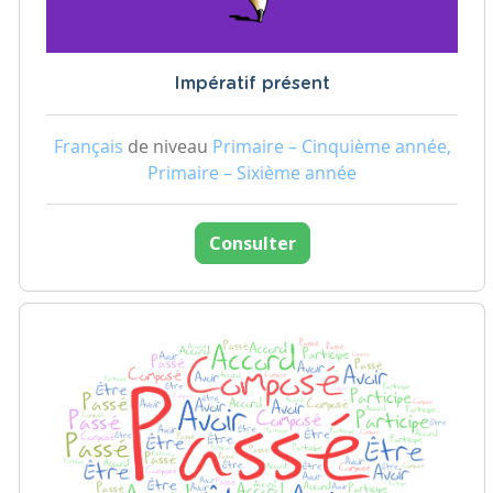
Impératif présent
Français
de niveau
Primaire – Cinquième année,
Primaire – Sixième année
Consulter