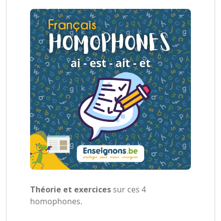
Théorie et exercices
sur ces 4
homophones.