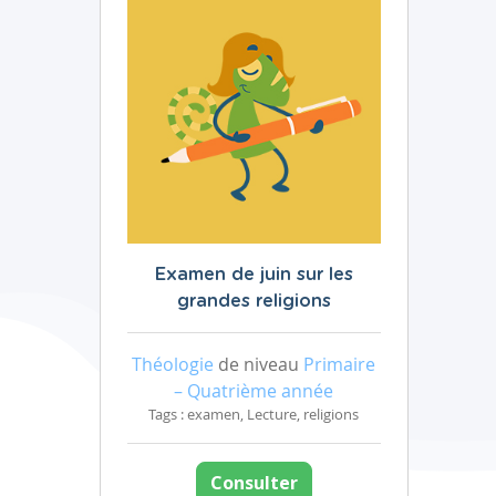
Examen de juin sur les
grandes religions
Théologie
de niveau
Primaire
– Quatrième année
Tags : examen, Lecture, religions
Consulter