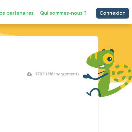
os partenaires
Qui sommes-nous ?
Connexion
1703 téléchargements