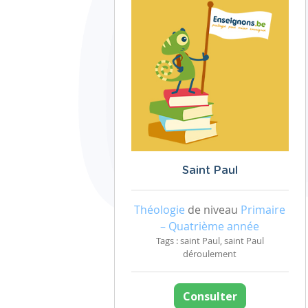
Saint Paul
Théologie
de niveau
Primaire
– Quatrième année
Tags : saint Paul, saint Paul
déroulement
Consulter