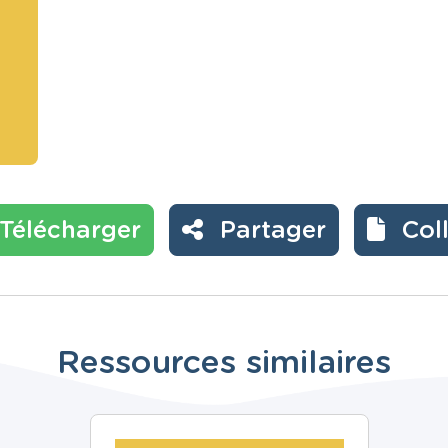
Télécharger
Partager
Col
Ressources similaires