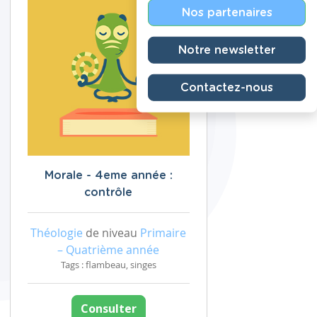
Nos partenaires
Notre newsletter
Contactez-nous
Morale - 4eme année :
contrôle
Théologie
de niveau
Primaire
– Quatrième année
Tags : flambeau, singes
Consulter