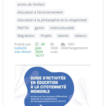
droits de l'enfant
éducation à l'environnement
Education à la philosophie et la citoyenneté
FMTTN
genre
interculturalité
Migrations
Projets
talents
Valeurs
Publié par
20
1001
Isabelle
juin
3266
téléchargements
Van Wesel
2024
vues
10:17