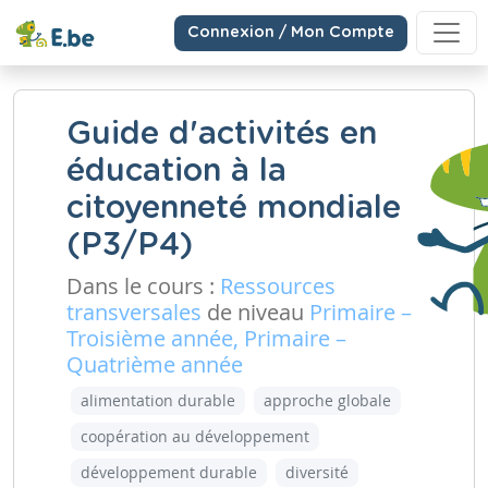
Connexion / Mon Compte
Guide d'activités en
éducation à la
citoyenneté mondiale
(P3/P4)
Dans le cours :
Ressources
transversales
de niveau
Primaire –
Troisième année, Primaire –
Quatrième année
alimentation durable
approche globale
coopération au développement
développement durable
diversité