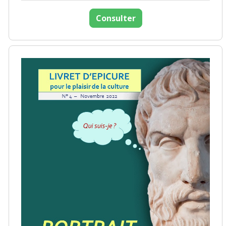
Consulter