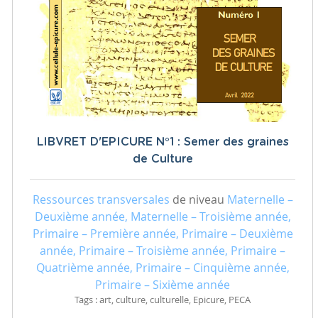
LIBVRET D'EPICURE N°1 : Semer des graines
de Culture
Ressources transversales
de niveau
Maternelle –
Deuxième année, Maternelle – Troisième année,
Primaire – Première année, Primaire – Deuxième
année, Primaire – Troisième année, Primaire –
Quatrième année, Primaire – Cinquième année,
Primaire – Sixième année
Tags : art, culture, culturelle, Epicure, PECA