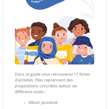
Dans ce guide vous retrouverez 17 fiches
d'activités. Elles reprennent des
propositions concrètes autour de
différents outils :
Album jeunesse