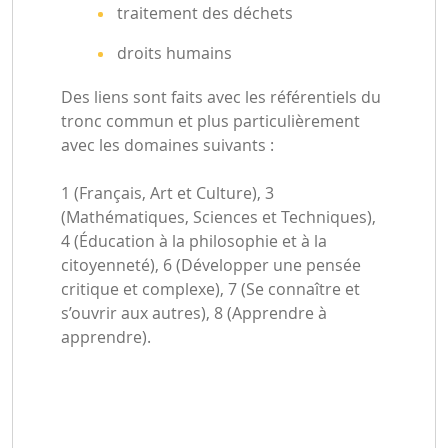
traitement des déchets
droits humains
Des liens sont faits avec les référentiels du
tronc commun et plus particulièrement
avec les domaines suivants :
1 (Français, Art et Culture), 3
(Mathématiques, Sciences et Techniques),
4 (Éducation à la philosophie et à la
citoyenneté), 6 (Développer une pensée
critique et complexe), 7 (Se connaître et
s’ouvrir aux autres), 8 (Apprendre à
apprendre).