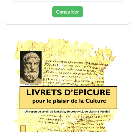
Consulter