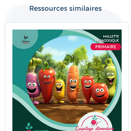
Ressources similaires