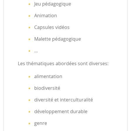
Jeu pédagogique
Animation
Capsules vidéos
Malette pédagogique
…
Les thématiques abordées sont diverses:
alimentation
biodiversité
diversité et interculturalité
développement durable
genre