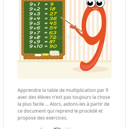
Apprendre la table de multiplication par 9
avec des élèves n'est pas toujours la chose
la plus facile ... Alors, aidons-les à partir de
ce document qui reprend le procédé et
propose des exercices.