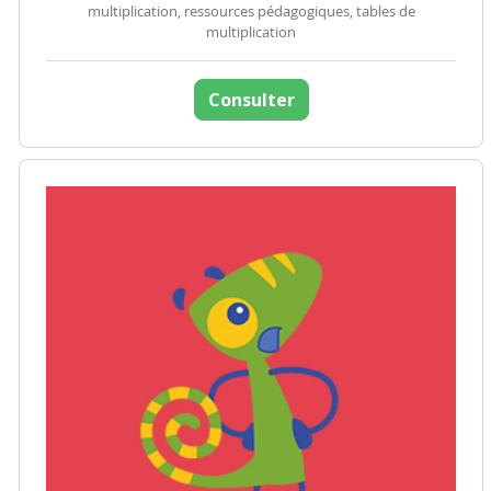
multiplication, ressources pédagogiques, tables de
multiplication
Consulter