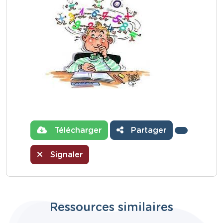
Télécharger
Partager
Signaler
Ressources similaires