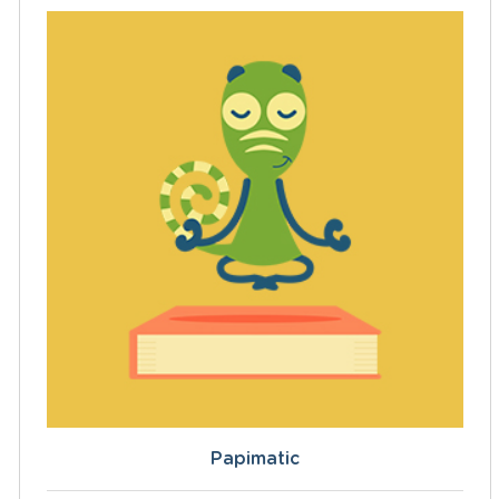
Papimatic