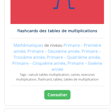
flashcards des tables de multiplications
Mathématiques
de niveau
Primaire – Première
année, Primaire – Deuxième année, Primaire –
Troisième année, Primaire – Quatrième année,
Primaire – Cinquième année, Primaire – Sixième
année
Tags : calculs tables multiplication, cartes, exercices
multiplication, flashcard, tables, tables de multiplication
Consulter