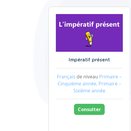
Impératif présent
Français
de niveau
Primaire –
Cinquième année, Primaire –
Sixième année
Consulter