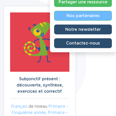
Partager une ressource
Nos partenaires
Notre newsletter
Contactez-nous
Subjonctif présent :
découverte, synthèse,
exercices et correctif
Français
de niveau
Primaire –
Cinquième année, Primaire –