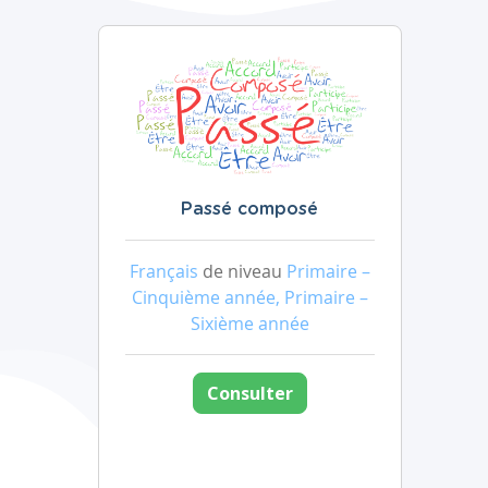
Passé composé
Français
de niveau
Primaire –
Cinquième année, Primaire –
Sixième année
Consulter