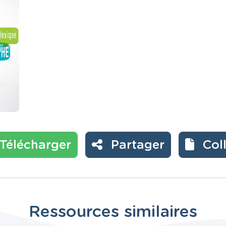
Télécharger
Partager
Col
Ressources similaires