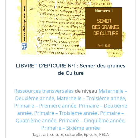
LIBVRET D'EPICURE N°1 : Semer des graines
de Culture
Ressources transversales
de niveau
Maternelle –
Deuxième année, Maternelle – Troisième année,
Primaire – Première année, Primaire – Deuxième
année, Primaire – Troisième année, Primaire –
Quatrième année, Primaire – Cinquième année,
Primaire – Sixième année
Tags : art, culture, culturelle, Epicure, PECA