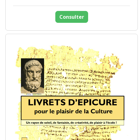
Consulter