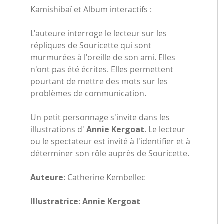
Kamishibaï et Album interactifs :
L'auteure interroge le lecteur sur les
répliques de Souricette qui sont
murmurées à l'oreille de son ami. Elles
n'ont pas été écrites. Elles permettent
pourtant de mettre des mots sur les
problèmes de communication.
Un petit personnage s'invite dans les
illustrations d'
Annie Kergoat
. Le lecteur
ou le spectateur est invité à l'identifier et à
déterminer son rôle auprès de Souricette.
Auteure
: Catherine Kembellec
Illustratrice
:
Annie Kergoat