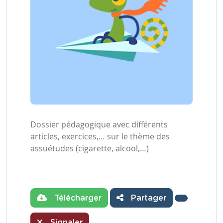
Dossier pédagogique avec différents
articles, exercices,… sur le thème des
assuétudes (cigarette, alcool,…)
Télécharger
Partager
Signaler