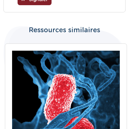
Ressources similaires