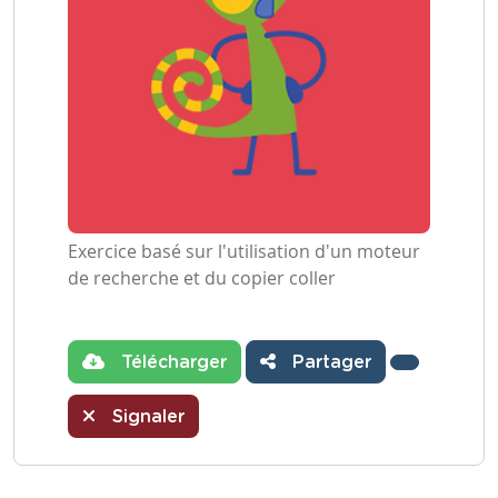
Exercice basé sur l'utilisation d'un moteur
de recherche et du copier coller
Télécharger
Partager
Signaler