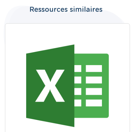
Ressources similaires