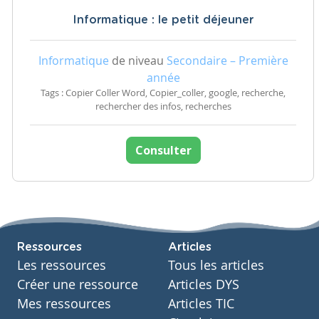
Informatique : le petit déjeuner
Informatique
de niveau
Secondaire – Première
année
Tags : Copier Coller Word, Copier_coller, google, recherche,
rechercher des infos, recherches
Consulter
Ressources
Articles
Les ressources
Tous les articles
Créer une ressource
Articles DYS
Mes ressources
Articles TIC