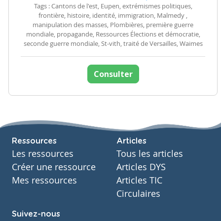
Tags : Cantons de l'est, Eupen, extrémismes politiques,
frontière, histoire, identité, immigration, Malmedy ,
manipulation des masses, Plombières, première guerre
mondiale, propagande, Ressources Élections et démocratie,
seconde guerre mondiale, St-vith, traité de Versailles, Waimes
Consulter
Ressources
Articles
Les ressources
Tous les articles
Créer une ressource
Articles DYS
Mes ressources
Articles TIC
Circulaires
Suivez-nous