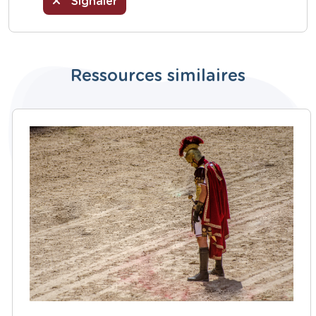
Signaler
Ressources similaires