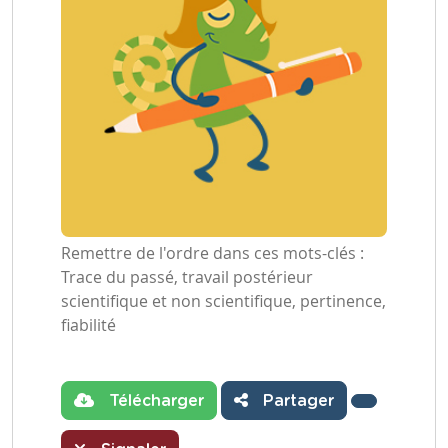
Remettre de l'ordre dans ces mots-clés :
Trace du passé, travail postérieur
scientifique et non scientifique, pertinence,
fiabilité
Télécharger
Partager