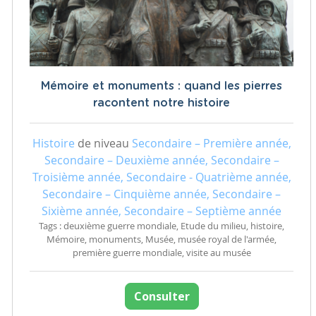
Mémoire et monuments : quand les pierres
racontent notre histoire
Histoire
de niveau
Secondaire – Première année,
Secondaire – Deuxième année, Secondaire –
Troisième année, Secondaire - Quatrième année,
Secondaire – Cinquième année, Secondaire –
Sixième année, Secondaire – Septième année
Tags : deuxième guerre mondiale, Etude du milieu, histoire,
Mémoire, monuments, Musée, musée royal de l'armée,
première guerre mondiale, visite au musée
Consulter