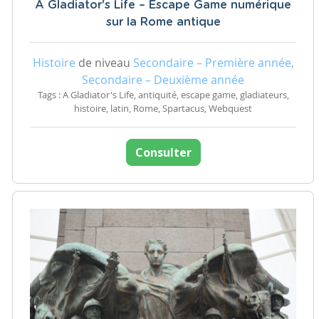
A Gladiator's Life – Escape Game numérique
sur la Rome antique
Histoire
de niveau
Secondaire – Première année,
Secondaire – Deuxième année
Tags : A Gladiator's Life, antiquité, escape game, gladiateurs,
histoire, latin, Rome, Spartacus, Webquest
Consulter