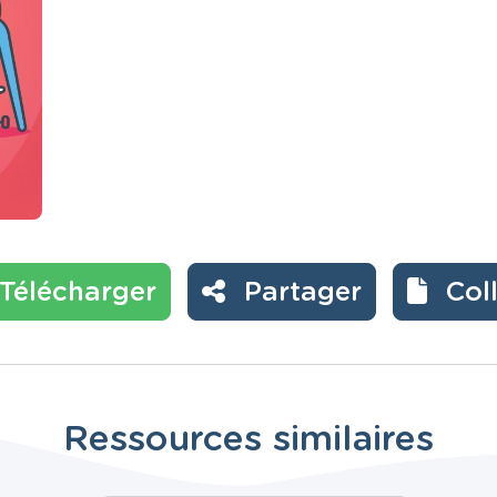
Télécharger
Partager
Col
Ressources similaires