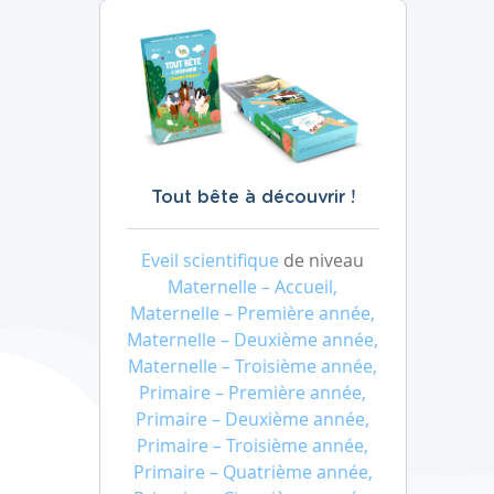
Tout bête à découvrir !
Eveil scientifique
de niveau
Maternelle – Accueil,
Maternelle – Première année,
Maternelle – Deuxième année,
Maternelle – Troisième année,
Primaire – Première année,
Primaire – Deuxième année,
Primaire – Troisième année,
Primaire – Quatrième année,