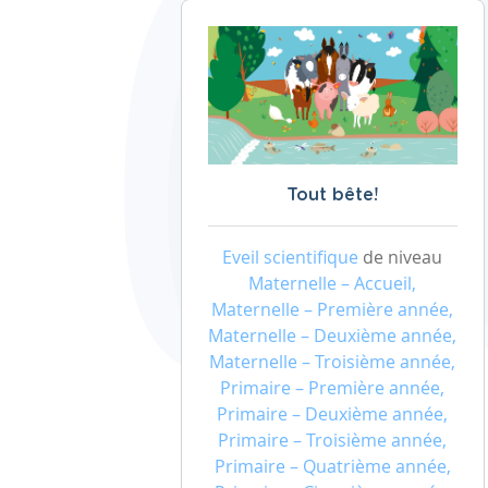
Tout bête!
Eveil scientifique
de niveau
Maternelle – Accueil,
Maternelle – Première année,
Maternelle – Deuxième année,
Maternelle – Troisième année,
Primaire – Première année,
Primaire – Deuxième année,
Primaire – Troisième année,
Primaire – Quatrième année,