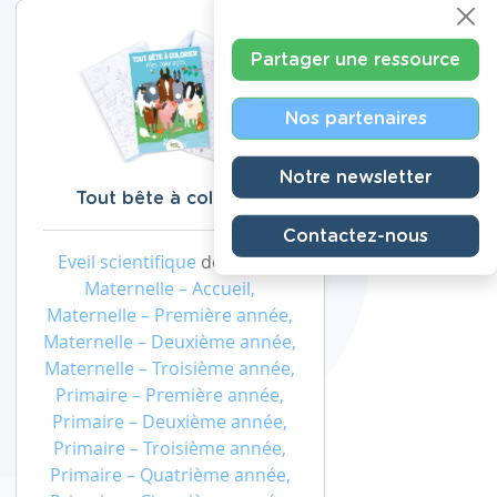
Partager une ressource
Nos partenaires
Notre newsletter
Tout bête à colorier !
Contactez-nous
Eveil scientifique
de niveau
Maternelle – Accueil,
Maternelle – Première année,
Maternelle – Deuxième année,
Maternelle – Troisième année,
Primaire – Première année,
Primaire – Deuxième année,
Primaire – Troisième année,
Primaire – Quatrième année,