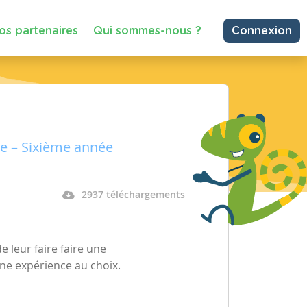
os partenaires
Qui sommes-nous ?
Connexion
re – Sixième année
2937 téléchargements
e leur faire faire une
ne expérience au choix.