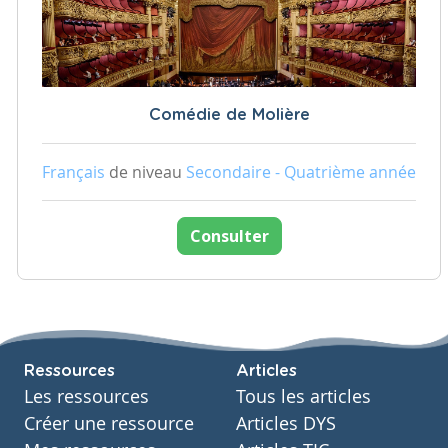
Comédie de Molière
Français
de niveau
Secondaire - Quatrième année
Consulter
Ressources
Articles
Les ressources
Tous les articles
Créer une ressource
Articles DYS