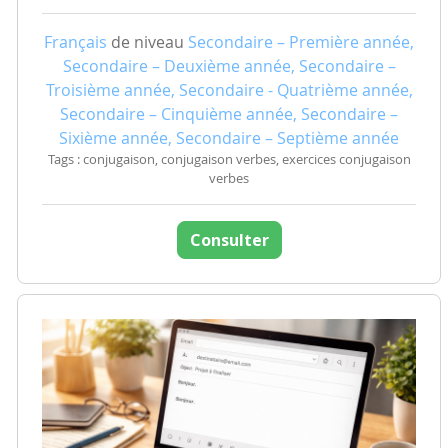
Français
de niveau
Secondaire – Première année,
Secondaire – Deuxième année, Secondaire –
Troisième année, Secondaire - Quatrième année,
Secondaire – Cinquième année, Secondaire –
Sixième année, Secondaire – Septième année
Tags : conjugaison, conjugaison verbes, exercices conjugaison
verbes
Consulter