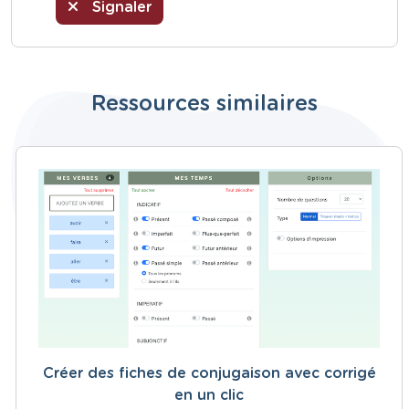
Signaler
Ressources similaires
Créer des fiches de conjugaison avec corrigé
en un clic