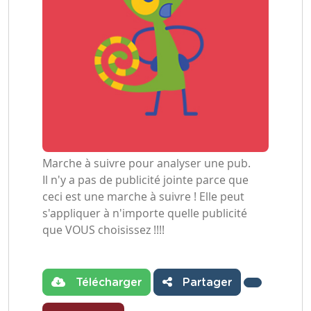
Marche à suivre pour analyser une pub.
Il n'y a pas de publicité jointe parce que
ceci est une marche à suivre ! Elle peut
s'appliquer à n'importe quelle publicité
que VOUS choisissez !!!!
Télécharger
Partager