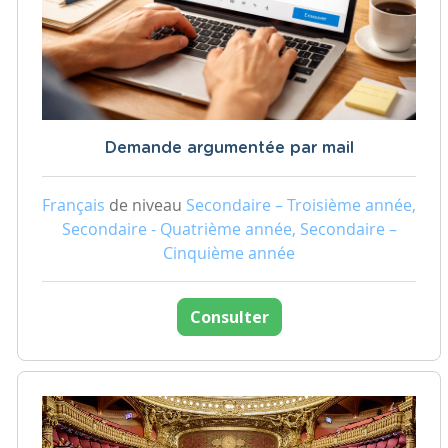
Demande argumentée par mail
Français
de niveau
Secondaire – Troisième année,
Secondaire - Quatrième année, Secondaire –
Cinquième année
Consulter