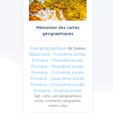
Mémoriser des cartes
géographiques
Eveil géographique
de niveau
Maternelle – Troisième année,
Primaire – Première année,
Primaire – Deuxième année,
Primaire – Troisième année,
Primaire – Quatrième année,
Primaire – Cinquième année,
Primaire – Sixième année
Tags : carte, carte géographique,
cartes, continents, Géographie:,
océans, pays