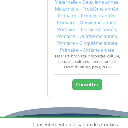
Maternelle – Deuxième année,
Maternelle – Troisième année,
Primaire – Première année,
Primaire – Deuxième année,
Primaire – Troisième année,
Primaire – Quatrième année,
Primaire – Cinquième année,
Primaire – Sixième année
Tags : art, bricolage, bricolages, culture,
culturelle, cultures, interculturalité,
Livret d'Epicure, pays, PECA
Consulter
Consentement d'utilisation des Cookies