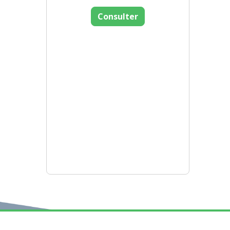
Consulter