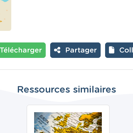
Télécharger
Partager
Col
Ressources similaires