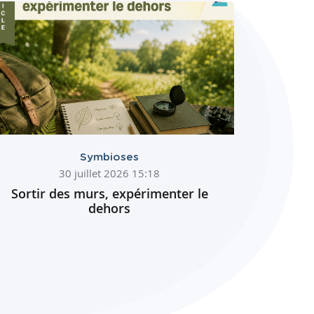
Symbioses
30 juillet 2026 15:18
Sortir des murs, expérimenter le
dehors