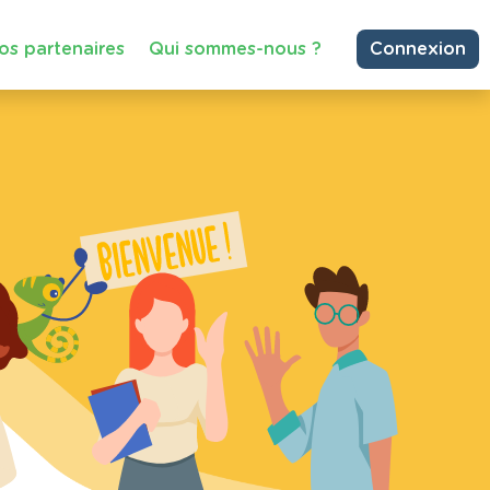
os partenaires
Qui sommes-nous ?
Connexion