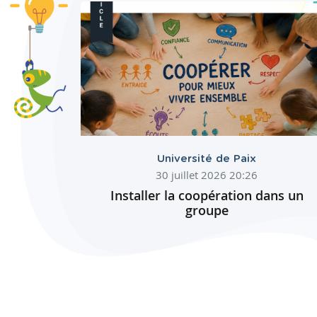
Université de Paix
30 juillet 2026 20:26
Installer la coopération dans un
groupe