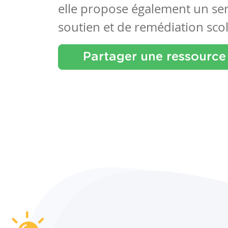
elle propose également un se
soutien et de remédiation scol
Partager une ressource