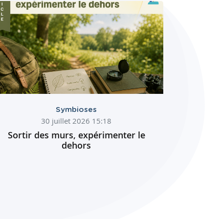
Symbioses
30 juillet 2026 15:18
Sortir des murs, expérimenter le
dehors