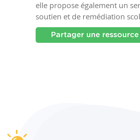
elle propose également un se
soutien et de remédiation scol
Partager une ressource