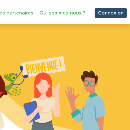
os partenaires
Qui sommes-nous ?
Connexion