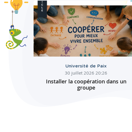
Université de Paix
30 juillet 2026 20:26
Installer la coopération dans un
groupe