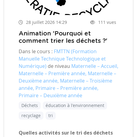
28 juillet 2026 14:29
111 vues
Animation 'Pourquoi et
comment trier les déchets ?'
Dans le cours :
FMTTN (Formation
Manuelle Technique Technologique et
Numérique)
de niveau
Maternelle – Accueil,
Maternelle – Première année, Maternelle –
Deuxième année, Maternelle – Troisième
année, Primaire – Première année,
Primaire – Deuxième année
Déchets
éducation à l'environnement
recyclage
tri
Quelles activités sur le tri des déchets