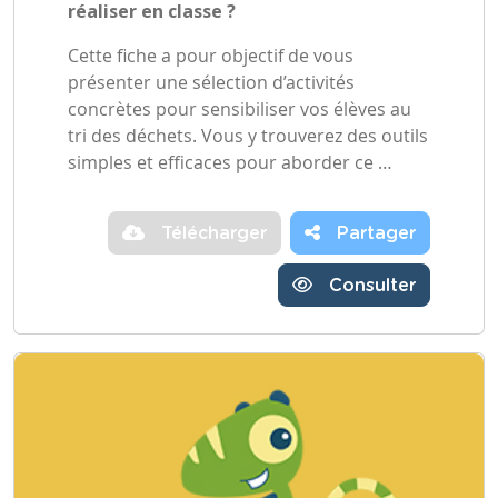
réaliser en classe ?
Cette fiche a pour objectif de vous
présenter une sélection d’activités
concrètes pour sensibiliser vos élèves au
tri des déchets. Vous y trouverez des outils
simples et efficaces pour aborder ce …
Télécharger
Partager
Consulter