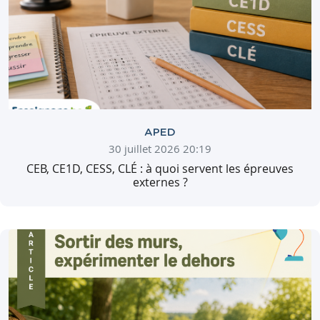
APED
30 juillet 2026 20:19
CEB, CE1D, CESS, CLÉ : à quoi servent les épreuves
externes ?