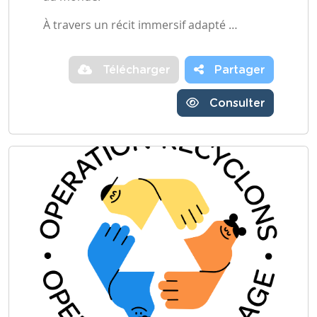
À travers un récit immersif adapté …
Télécharger
Partager
Consulter