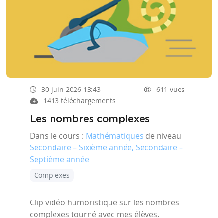
30 juin 2026 13:43
611 vues
1413 téléchargements
Les nombres complexes
Dans le cours :
Mathématiques
de niveau
Secondaire – Sixième année, Secondaire –
Septième année
Complexes
Clip vidéo humoristique sur les nombres
complexes tourné avec mes élèves.