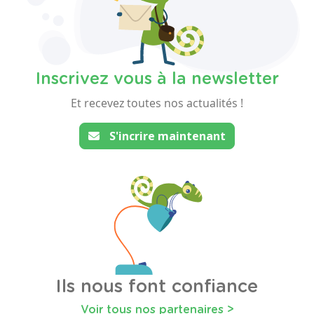
Inscrivez vous à la newsletter
Et recevez toutes nos actualités !
S'incrire maintenant
Ils nous font confiance
Voir tous nos partenaires >