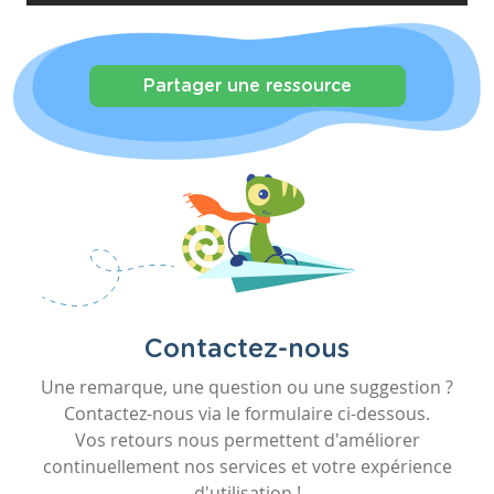
Partager une ressource
Contactez-nous
Une remarque, une question ou une suggestion ?
Contactez-nous via le formulaire ci-dessous.
Vos retours nous permettent d'améliorer
continuellement nos services et votre expérience
d'utilisation !