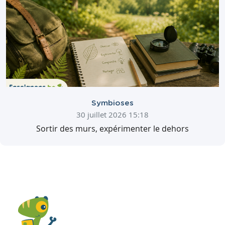
Symbioses
30 juillet 2026 15:18
Sortir des murs, expérimenter le dehors