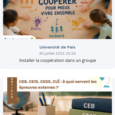
Université de Paix
30 juillet 2026 20:26
Installer la coopération dans un groupe