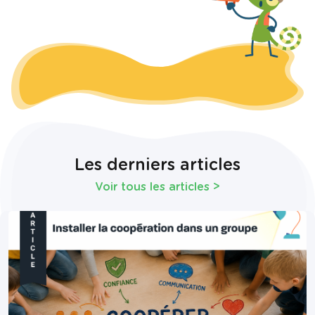
Les derniers articles
Voir tous les articles
>