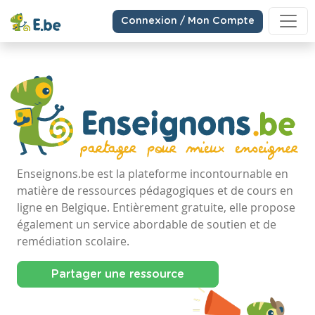
Connexion / Mon Compte
Enseignons.be est la plateforme incontournable en
matière de ressources pédagogiques et de cours en
ligne en Belgique. Entièrement gratuite, elle propose
également un service abordable de soutien et de
remédiation scolaire.
Partager une ressource