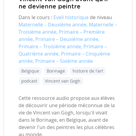
ne devienne peintre
Dans le cours :
Eveil historique
de niveau
Maternelle – Deuxième année, Maternelle –
Troisième année, Primaire – Première
année, Primaire – Deuxième année,
Primaire – Troisième année, Primaire –
Quatrième année, Primaire – Cinquième
année, Primaire – Sixième année
Belgique
Borinage
histoire de l'art
podcast
Vincent van Gogh
Cette ressource audio propose aux élèves
de découvrir une période méconnue de la
vie de Vincent van Gogh, lorsqu'il vivait
dans le Borinage, en Belgique, avant de
devenir l'un des peintres les plus célèbres
au monde.