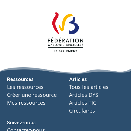
Ressources
Articles
Les ressources
Tous les articles
Créer une ressource
Articles DYS
Mes ressources
Articles TIC
Circulaires
Suivez-nous
Contactez-nous