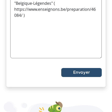
Envoyer