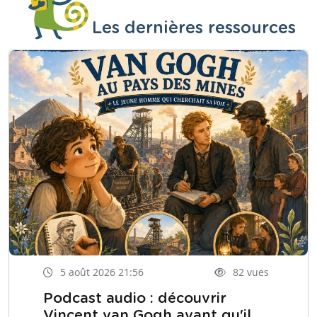
Les dernières ressources
5 août 2026 21:56
82 vues
Podcast audio : découvrir
Vincent van Gogh avant qu'il