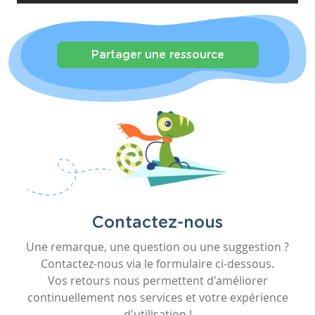
Partager une ressource
Contactez-nous
Une remarque, une question ou une suggestion ?
Contactez-nous via le formulaire ci-dessous.
Vos retours nous permettent d'améliorer
continuellement nos services et votre expérience
d'utilisation !