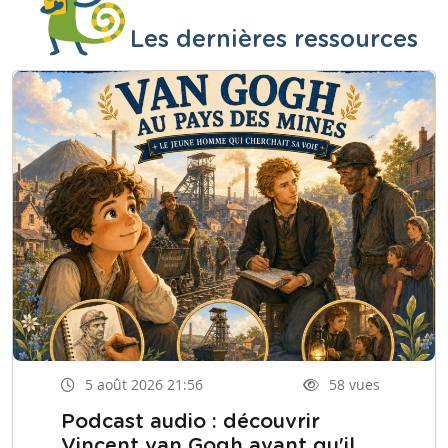
Les dernières ressources
5 août 2026 21:56
58 vues
Podcast audio : découvrir
Vincent van Gogh avant qu'il