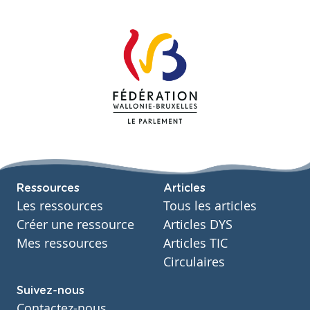
Ressources
Articles
Les ressources
Tous les articles
Créer une ressource
Articles DYS
Mes ressources
Articles TIC
Circulaires
Suivez-nous
Contactez-nous