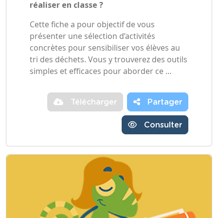
réaliser en classe ?
Cette fiche a pour objectif de vous
présenter une sélection d’activités
concrètes pour sensibiliser vos élèves au
tri des déchets. Vous y trouverez des outils
simples et efficaces pour aborder ce …
Télécharger
Partager
Consulter