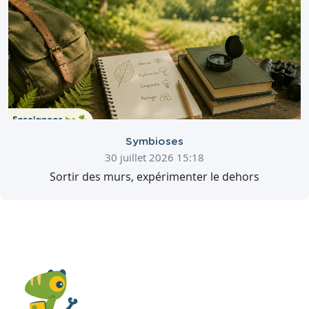
Symbioses
30 juillet 2026 15:18
Sortir des murs, expérimenter le dehors