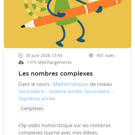
30 juin 2026 13:43
601 vues
1375 téléchargements
Les nombres complexes
Dans le cours :
Mathématiques
de niveau
Secondaire – Sixième année, Secondaire –
Septième année
Complexes
Clip vidéo humoristique sur les nombres
complexes tourné avec mes élèves.