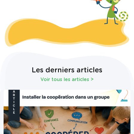
Les derniers articles
Voir tous les articles
>