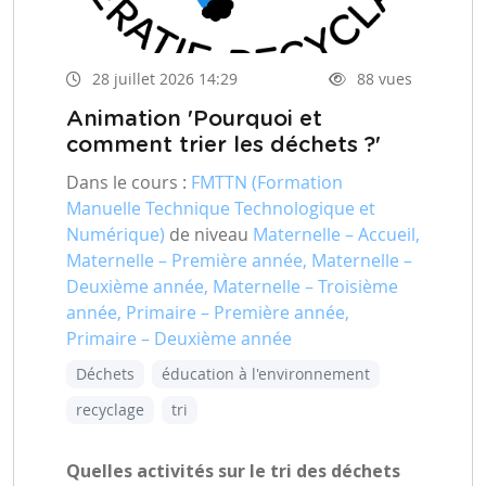
28 juillet 2026 14:29
88 vues
Animation 'Pourquoi et
comment trier les déchets ?'
Dans le cours :
FMTTN (Formation
Manuelle Technique Technologique et
Numérique)
de niveau
Maternelle – Accueil,
Maternelle – Première année, Maternelle –
Deuxième année, Maternelle – Troisième
année, Primaire – Première année,
Primaire – Deuxième année
Déchets
éducation à l'environnement
recyclage
tri
Quelles activités sur le tri des déchets