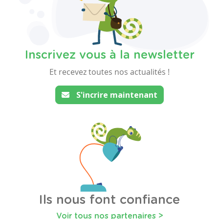
Inscrivez vous à la newsletter
Et recevez toutes nos actualités !
S'incrire maintenant
Ils nous font confiance
Voir tous nos partenaires >