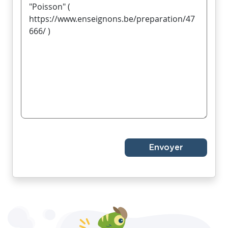
Envoyer