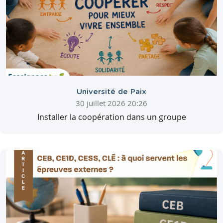
Université de Paix
30 juillet 2026 20:26
Installer la coopération dans un groupe