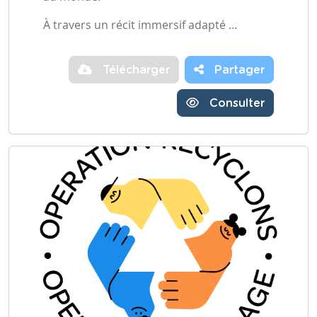
À travers un récit immersif adapté …
Télécharger
Partager
Consulter