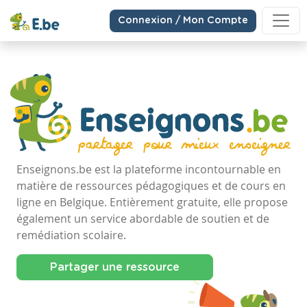
Connexion / Mon Compte
Enseignons.be est la plateforme incontournable en
matière de ressources pédagogiques et de cours en
ligne en Belgique. Entièrement gratuite, elle propose
également un service abordable de soutien et de
remédiation scolaire.
Partager une ressource