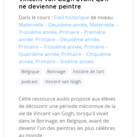
ne devienne peintre
Dans le cours :
Eveil historique
de niveau
Maternelle – Deuxième année, Maternelle –
Troisième année, Primaire – Première
année, Primaire – Deuxième année,
Primaire – Troisième année, Primaire –
Quatrième année, Primaire – Cinquième
année, Primaire – Sixième année
Belgique
Borinage
histoire de l'art
podcast
Vincent van Gogh
Cette ressource audio propose aux élèves
de découvrir une période méconnue de la
vie de Vincent van Gogh, lorsqu'il vivait
dans le Borinage, en Belgique, avant de
devenir l'un des peintres les plus célèbres
au monde.