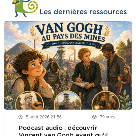
Les dernières ressources
5 août 2026 21:56
79 vues
Podcast audio : découvrir
Vincent van Gogh avant qu'il