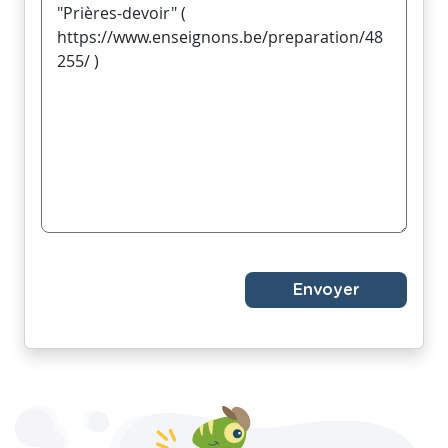
Envoyer