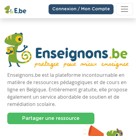
Connexion / Mon Compte
Enseignons.be est la plateforme incontournable en
matière de ressources pédagogiques et de cours en
ligne en Belgique. Entièrement gratuite, elle propose
également un service abordable de soutien et de
remédiation scolaire.
Partager une ressource