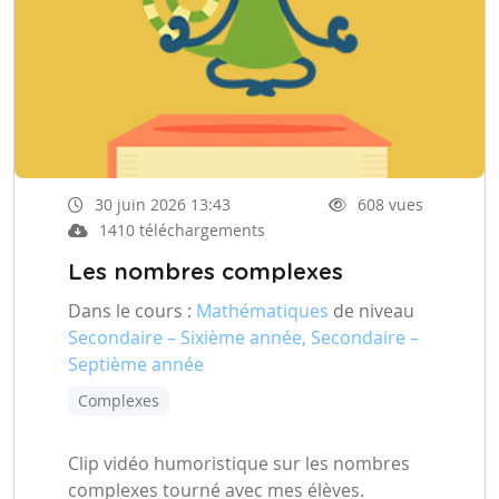
30 juin 2026 13:43
608 vues
1410 téléchargements
Les nombres complexes
Dans le cours :
Mathématiques
de niveau
Secondaire – Sixième année, Secondaire –
Septième année
Complexes
Clip vidéo humoristique sur les nombres
complexes tourné avec mes élèves.