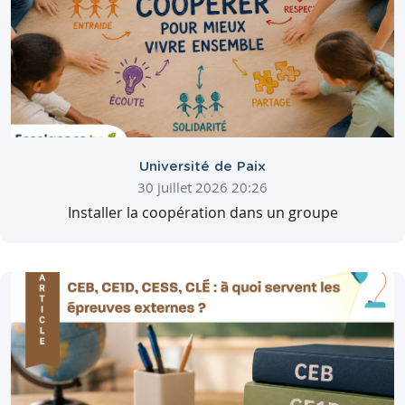
Université de Paix
30 juillet 2026 20:26
Installer la coopération dans un groupe