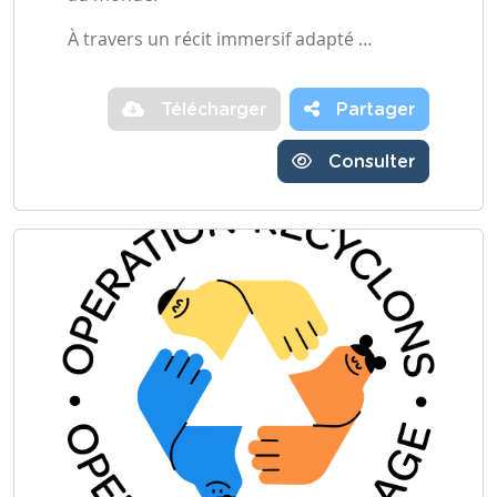
À travers un récit immersif adapté …
Télécharger
Partager
Consulter