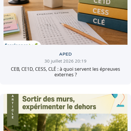
APED
30 juillet 2026 20:19
CEB, CE1D, CESS, CLÉ : à quoi servent les épreuves
externes ?