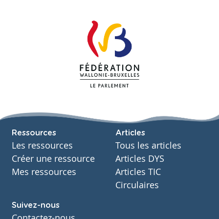
Ressources
Articles
Les ressources
Tous les articles
Créer une ressource
Articles DYS
Mes ressources
Articles TIC
Circulaires
Suivez-nous
Contactez-nous