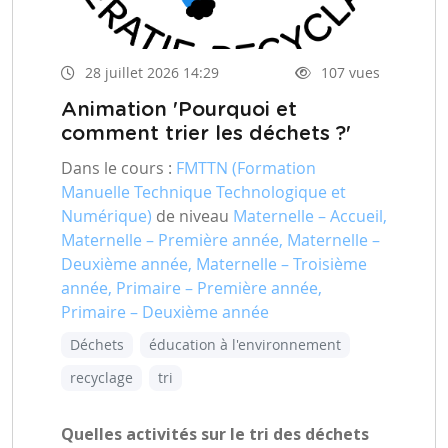
28 juillet 2026 14:29
107 vues
Animation 'Pourquoi et
comment trier les déchets ?'
Dans le cours :
FMTTN (Formation
Manuelle Technique Technologique et
Numérique)
de niveau
Maternelle – Accueil,
Maternelle – Première année, Maternelle –
Deuxième année, Maternelle – Troisième
année, Primaire – Première année,
Primaire – Deuxième année
Déchets
éducation à l'environnement
recyclage
tri
Quelles activités sur le tri des déchets