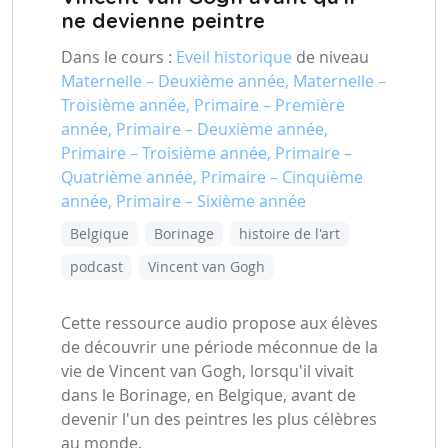
ne devienne peintre
Dans le cours :
Eveil historique
de niveau
Maternelle – Deuxième année, Maternelle –
Troisième année, Primaire – Première
année, Primaire – Deuxième année,
Primaire – Troisième année, Primaire –
Quatrième année, Primaire – Cinquième
année, Primaire – Sixième année
Belgique
Borinage
histoire de l'art
podcast
Vincent van Gogh
Cette ressource audio propose aux élèves
de découvrir une période méconnue de la
vie de Vincent van Gogh, lorsqu'il vivait
dans le Borinage, en Belgique, avant de
devenir l'un des peintres les plus célèbres
au monde.