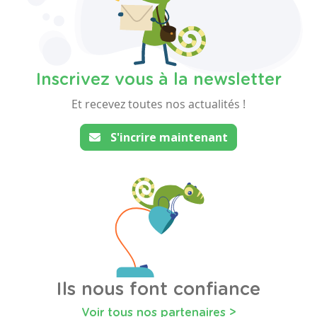
Inscrivez vous à la newsletter
Et recevez toutes nos actualités !
S'incrire maintenant
Ils nous font confiance
Voir tous nos partenaires >