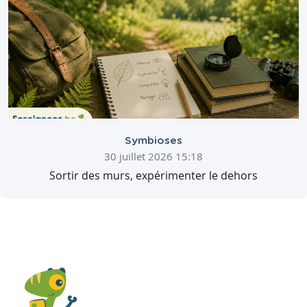
Symbioses
30 juillet 2026 15:18
Sortir des murs, expérimenter le dehors