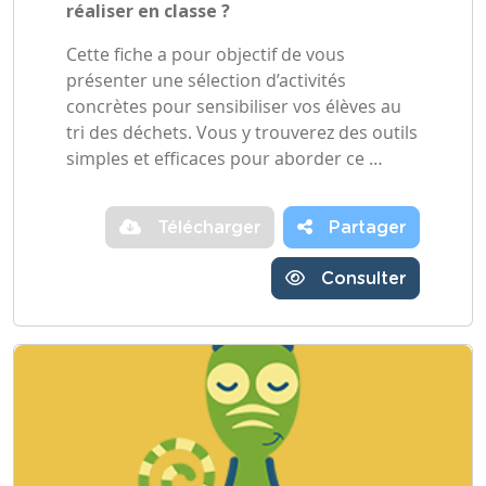
réaliser en classe ?
Cette fiche a pour objectif de vous
présenter une sélection d’activités
concrètes pour sensibiliser vos élèves au
tri des déchets. Vous y trouverez des outils
simples et efficaces pour aborder ce …
Télécharger
Partager
Consulter