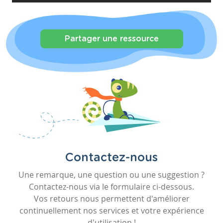
Partager une ressource
Contactez-nous
Une remarque, une question ou une suggestion ?
Contactez-nous via le formulaire ci-dessous.
Vos retours nous permettent d'améliorer
continuellement nos services et votre expérience
d'utilisation !