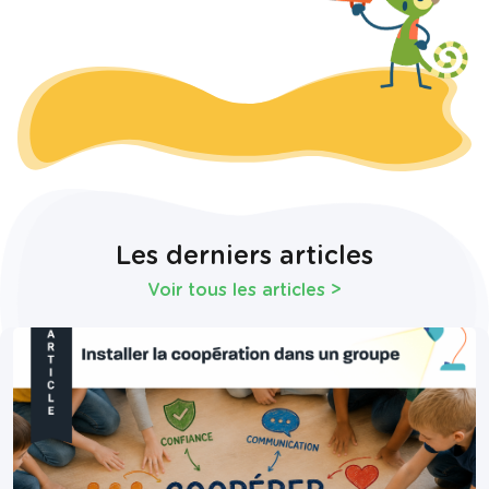
Les derniers articles
Voir tous les articles
>