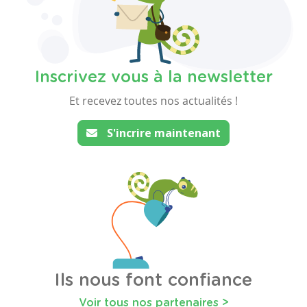
Inscrivez vous à la newsletter
Et recevez toutes nos actualités !
S'incrire maintenant
Ils nous font confiance
Voir tous nos partenaires >