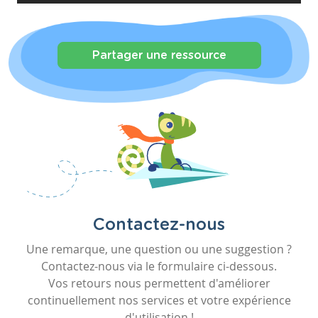
Partager une ressource
Contactez-nous
Une remarque, une question ou une suggestion ?
Contactez-nous via le formulaire ci-dessous.
Vos retours nous permettent d'améliorer
continuellement nos services et votre expérience
d'utilisation !