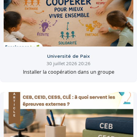
Université de Paix
30 juillet 2026 20:26
Installer la coopération dans un groupe