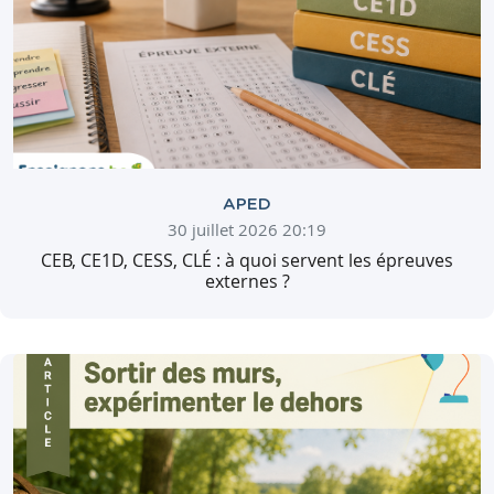
APED
30 juillet 2026 20:19
CEB, CE1D, CESS, CLÉ : à quoi servent les épreuves
externes ?