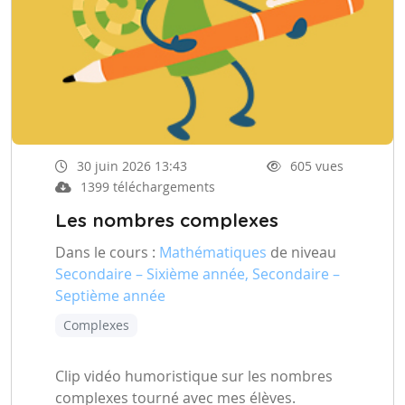
30 juin 2026 13:43
605 vues
1399 téléchargements
Les nombres complexes
Dans le cours :
Mathématiques
de niveau
Secondaire – Sixième année, Secondaire –
Septième année
Complexes
Clip vidéo humoristique sur les nombres
complexes tourné avec mes élèves.