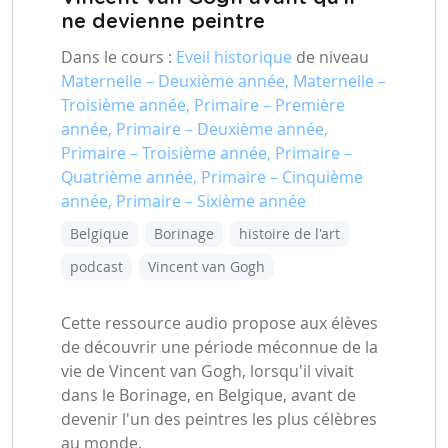
ne devienne peintre
Dans le cours :
Eveil historique
de niveau
Maternelle – Deuxième année, Maternelle –
Troisième année, Primaire – Première
année, Primaire – Deuxième année,
Primaire – Troisième année, Primaire –
Quatrième année, Primaire – Cinquième
année, Primaire – Sixième année
Belgique
Borinage
histoire de l'art
podcast
Vincent van Gogh
Cette ressource audio propose aux élèves
de découvrir une période méconnue de la
vie de Vincent van Gogh, lorsqu'il vivait
dans le Borinage, en Belgique, avant de
devenir l'un des peintres les plus célèbres
au monde.