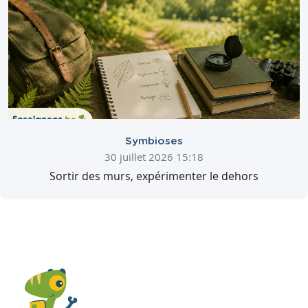
Symbioses
30 juillet 2026 15:18
Sortir des murs, expérimenter le dehors