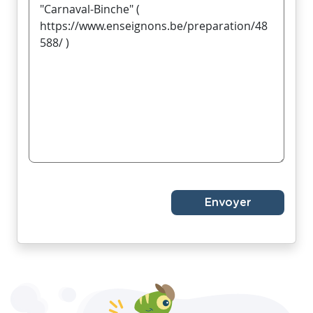
Envoyer