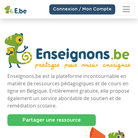
Connexion / Mon Compte
Enseignons.be est la plateforme incontournable en
matière de ressources pédagogiques et de cours en
ligne en Belgique. Entièrement gratuite, elle propose
également un service abordable de soutien et de
remédiation scolaire.
Partager une ressource