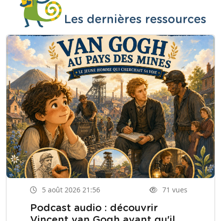
Les dernières ressources
5 août 2026 21:56
71 vues
Podcast audio : découvrir
Vincent van Gogh avant qu'il