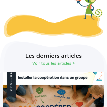
Les derniers articles
Voir tous les articles
>