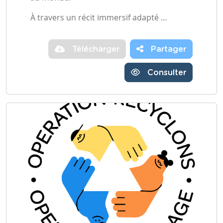
À travers un récit immersif adapté …
Télécharger
Partager
Consulter