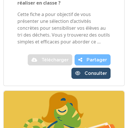
réaliser en classe ?
Cette fiche a pour objectif de vous
présenter une sélection d’activités
concrètes pour sensibiliser vos élèves au
tri des déchets. Vous y trouverez des outils
simples et efficaces pour aborder ce …
Télécharger
Partager
Consulter