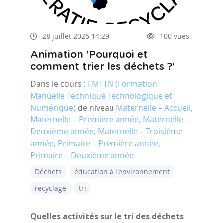
28 juillet 2026 14:29
100 vues
Animation 'Pourquoi et
comment trier les déchets ?'
Dans le cours :
FMTTN (Formation
Manuelle Technique Technologique et
Numérique)
de niveau
Maternelle – Accueil,
Maternelle – Première année, Maternelle –
Deuxième année, Maternelle – Troisième
année, Primaire – Première année,
Primaire – Deuxième année
Déchets
éducation à l'environnement
recyclage
tri
Quelles activités sur le tri des déchets