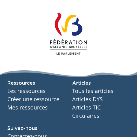
Ressources
Articles
Les ressources
Tous les articles
Créer une ressource
Articles DYS
Mes ressources
Articles TIC
Circulaires
Suivez-nous
Contactez-nous