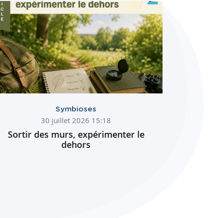
Symbioses
30 juillet 2026 15:18
Sortir des murs, expérimenter le
dehors