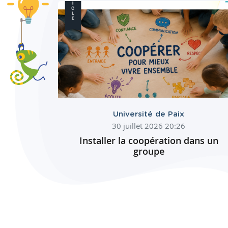
Université de Paix
30 juillet 2026 20:26
Installer la coopération dans un
groupe