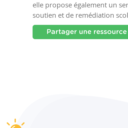
elle propose également un se
soutien et de remédiation scol
Partager une ressource