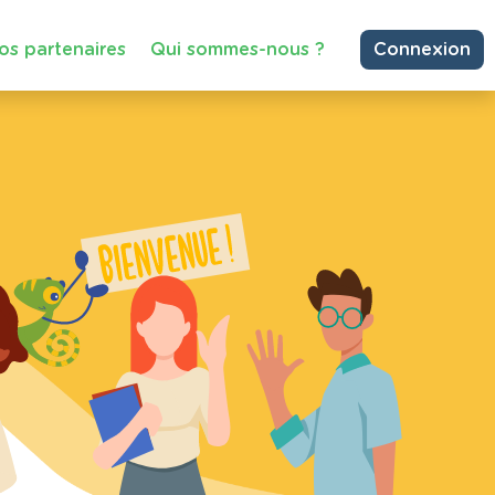
os partenaires
Qui sommes-nous ?
Connexion