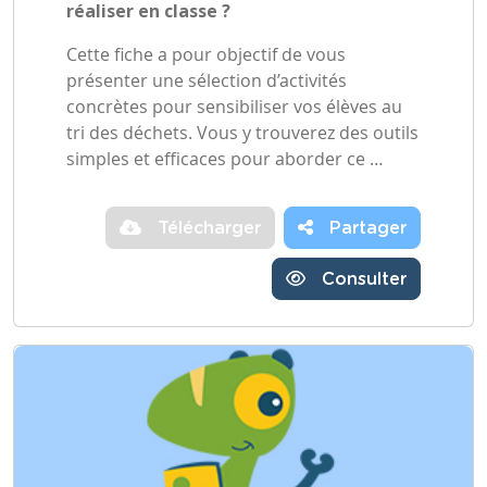
réaliser en classe ?
Cette fiche a pour objectif de vous
présenter une sélection d’activités
concrètes pour sensibiliser vos élèves au
tri des déchets. Vous y trouverez des outils
simples et efficaces pour aborder ce …
Télécharger
Partager
Consulter