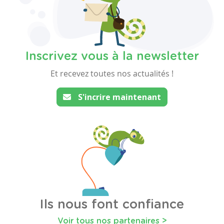
Inscrivez vous à la newsletter
Et recevez toutes nos actualités !
S'incrire maintenant
Ils nous font confiance
Voir tous nos partenaires >