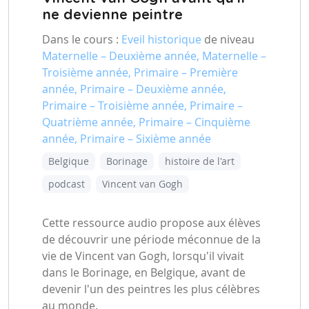
ne devienne peintre
Dans le cours :
Eveil historique
de niveau
Maternelle – Deuxième année, Maternelle –
Troisième année, Primaire – Première
année, Primaire – Deuxième année,
Primaire – Troisième année, Primaire –
Quatrième année, Primaire – Cinquième
année, Primaire – Sixième année
Belgique
Borinage
histoire de l'art
podcast
Vincent van Gogh
Cette ressource audio propose aux élèves
de découvrir une période méconnue de la
vie de Vincent van Gogh, lorsqu'il vivait
dans le Borinage, en Belgique, avant de
devenir l'un des peintres les plus célèbres
au monde.