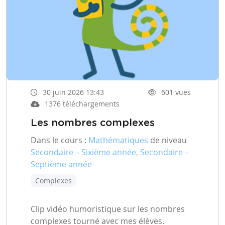
30 juin 2026 13:43
601 vues
1376 téléchargements
Les nombres complexes
Dans le cours :
Mathématiques
de niveau
Secondaire – Sixième année, Secondaire –
Septième année
Complexes
Clip vidéo humoristique sur les nombres
complexes tourné avec mes élèves.