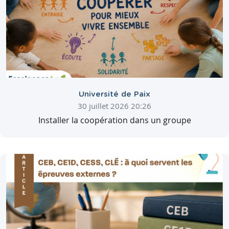
Université de Paix
30 juillet 2026 20:26
Installer la coopération dans un groupe