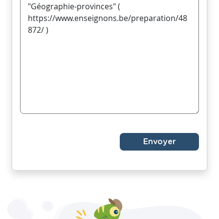
Envoyer