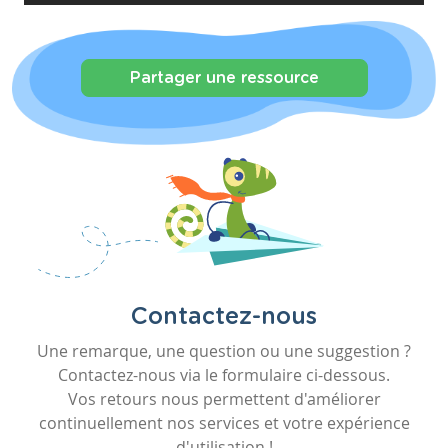
Partager une ressource
Contactez-nous
Une remarque, une question ou une suggestion ?
Contactez-nous via le formulaire ci-dessous.
Vos retours nous permettent d'améliorer
continuellement nos services et votre expérience
d'utilisation !