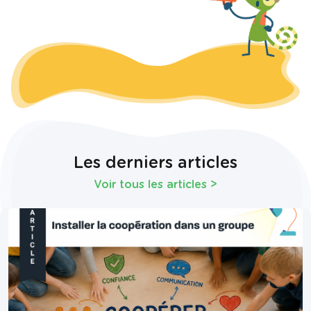
Les derniers articles
Voir tous les articles
>