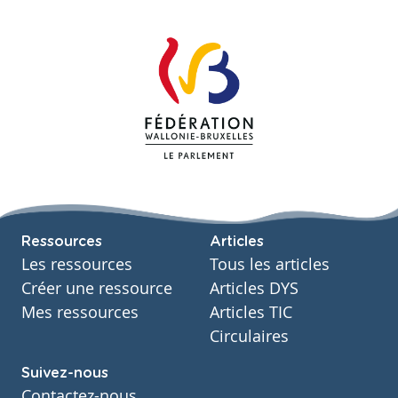
Ressources
Articles
Les ressources
Tous les articles
Créer une ressource
Articles DYS
Mes ressources
Articles TIC
Circulaires
Suivez-nous
Contactez-nous