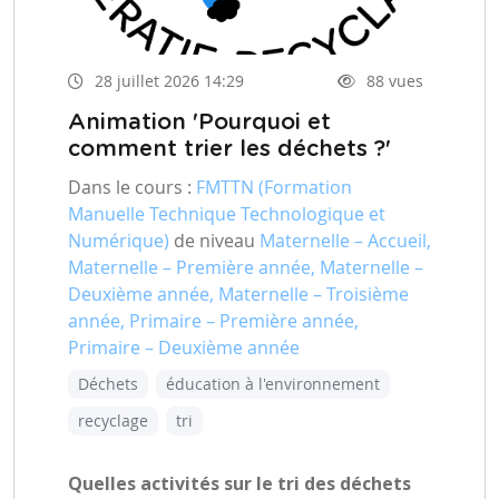
28 juillet 2026 14:29
88 vues
Animation 'Pourquoi et
comment trier les déchets ?'
Dans le cours :
FMTTN (Formation
Manuelle Technique Technologique et
Numérique)
de niveau
Maternelle – Accueil,
Maternelle – Première année, Maternelle –
Deuxième année, Maternelle – Troisième
année, Primaire – Première année,
Primaire – Deuxième année
Déchets
éducation à l'environnement
recyclage
tri
Quelles activités sur le tri des déchets