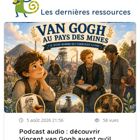
Les dernières ressources
5 août 2026 21:56
58 vues
Podcast audio : découvrir
Vincent van Gogh avant qu'il