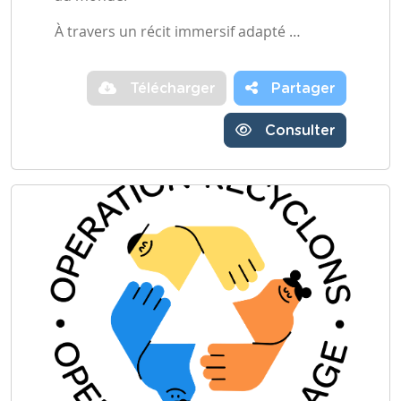
À travers un récit immersif adapté …
Télécharger
Partager
Consulter