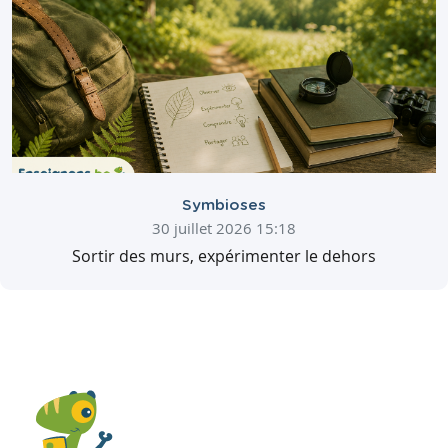
Symbioses
30 juillet 2026 15:18
Sortir des murs, expérimenter le dehors