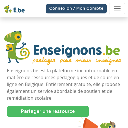
Connexion / Mon Compte
Enseignons.be est la plateforme incontournable en
matière de ressources pédagogiques et de cours en
ligne en Belgique. Entièrement gratuite, elle propose
également un service abordable de soutien et de
remédiation scolaire.
Partager une ressource