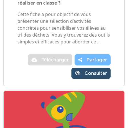
réaliser en classe ?
Cette fiche a pour objectif de vous
présenter une sélection d’activités
concrètes pour sensibiliser vos élèves au
tri des déchets. Vous y trouverez des outils
simples et efficaces pour aborder ce …
Télécharger
Partager
Consulter