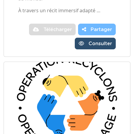
À travers un récit immersif adapté …
Télécharger
Partager
Consulter