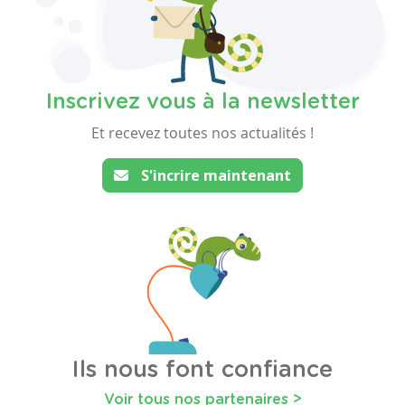
Inscrivez vous à la newsletter
Et recevez toutes nos actualités !
S'incrire maintenant
Ils nous font confiance
Voir tous nos partenaires >