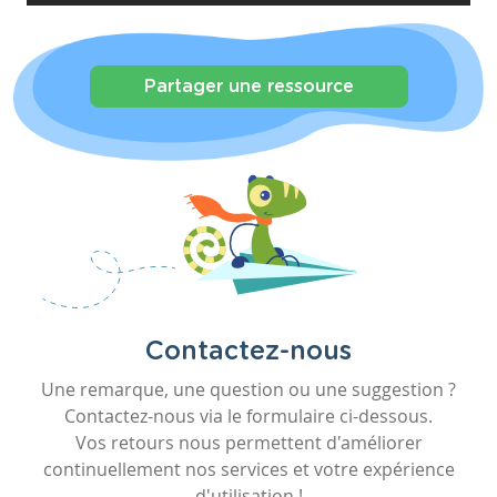
Partager une ressource
Contactez-nous
Une remarque, une question ou une suggestion ?
Contactez-nous via le formulaire ci-dessous.
Vos retours nous permettent d'améliorer
continuellement nos services et votre expérience
d'utilisation !