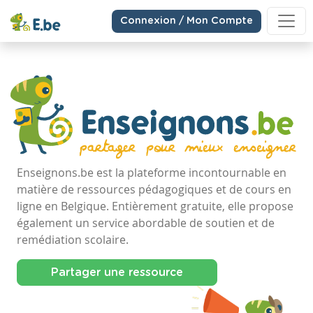
Connexion / Mon Compte
Enseignons.be est la plateforme incontournable en
matière de ressources pédagogiques et de cours en
ligne en Belgique. Entièrement gratuite, elle propose
également un service abordable de soutien et de
remédiation scolaire.
Partager une ressource