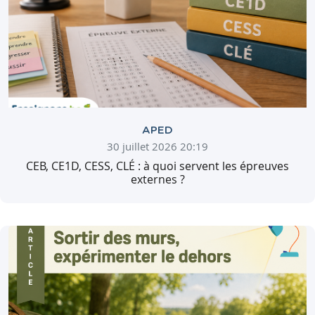
APED
30 juillet 2026 20:19
CEB, CE1D, CESS, CLÉ : à quoi servent les épreuves
externes ?