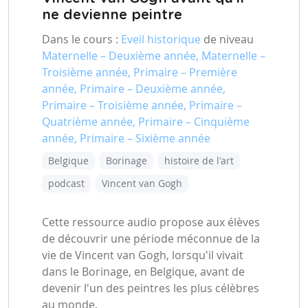
ne devienne peintre
Dans le cours :
Eveil historique
de niveau
Maternelle – Deuxième année, Maternelle –
Troisième année, Primaire – Première
année, Primaire – Deuxième année,
Primaire – Troisième année, Primaire –
Quatrième année, Primaire – Cinquième
année, Primaire – Sixième année
Belgique
Borinage
histoire de l'art
podcast
Vincent van Gogh
Cette ressource audio propose aux élèves
de découvrir une période méconnue de la
vie de Vincent van Gogh, lorsqu'il vivait
dans le Borinage, en Belgique, avant de
devenir l'un des peintres les plus célèbres
au monde.