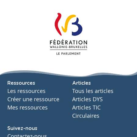
Ressources
Articles
Les ressources
Tous les articles
Créer une ressource
Articles DYS
Mes ressources
Articles TIC
Circulaires
Suivez-nous
Contactez-nous