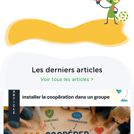
Les derniers articles
Voir tous les articles
>