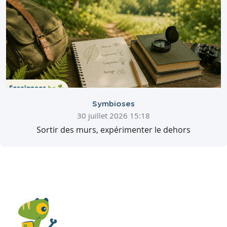
Symbioses
30 juillet 2026 15:18
Sortir des murs, expérimenter le dehors