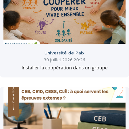
Université de Paix
30 juillet 2026 20:26
Installer la coopération dans un groupe