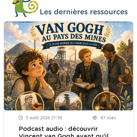
Les dernières ressources
5 août 2026 21:56
87 vues
Podcast audio : découvrir
Vincent van Gogh avant qu'il