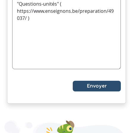
Envoyer