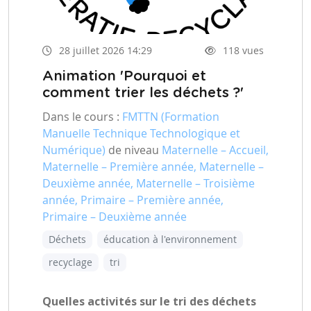
28 juillet 2026 14:29
118 vues
Animation 'Pourquoi et
comment trier les déchets ?'
Dans le cours :
FMTTN (Formation
Manuelle Technique Technologique et
Numérique)
de niveau
Maternelle – Accueil,
Maternelle – Première année, Maternelle –
Deuxième année, Maternelle – Troisième
année, Primaire – Première année,
Primaire – Deuxième année
Déchets
éducation à l'environnement
recyclage
tri
Quelles activités sur le tri des déchets