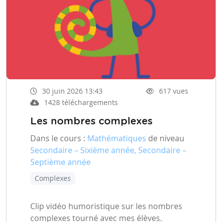
30 juin 2026 13:43
617 vues
1428 téléchargements
Les nombres complexes
Dans le cours :
Mathématiques
de niveau
Secondaire – Sixième année, Secondaire –
Septième année
Complexes
Clip vidéo humoristique sur les nombres
complexes tourné avec mes élèves.