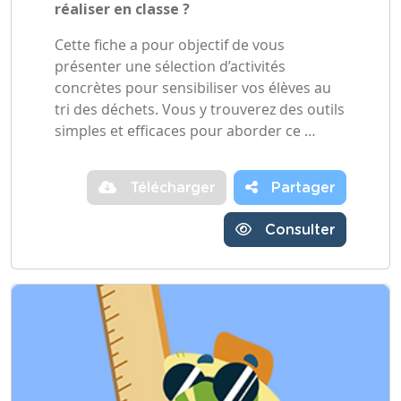
réaliser en classe ?
Cette fiche a pour objectif de vous
présenter une sélection d’activités
concrètes pour sensibiliser vos élèves au
tri des déchets. Vous y trouverez des outils
simples et efficaces pour aborder ce …
Télécharger
Partager
Consulter