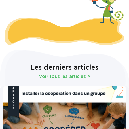
Les derniers articles
Voir tous les articles
>