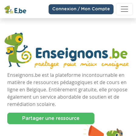
Connexion / Mon Compte
Enseignons.be est la plateforme incontournable en
matière de ressources pédagogiques et de cours en
ligne en Belgique. Entièrement gratuite, elle propose
également un service abordable de soutien et de
remédiation scolaire.
Partager une ressource