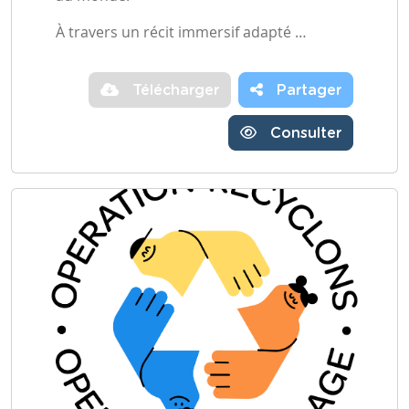
À travers un récit immersif adapté …
Télécharger
Partager
Consulter