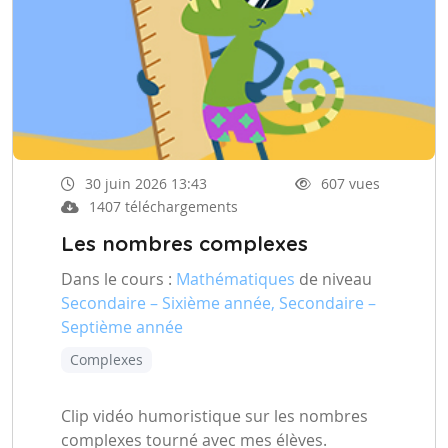
30 juin 2026 13:43
607 vues
1407 téléchargements
Les nombres complexes
Dans le cours :
Mathématiques
de niveau
Secondaire – Sixième année, Secondaire –
Septième année
Complexes
Clip vidéo humoristique sur les nombres
complexes tourné avec mes élèves.