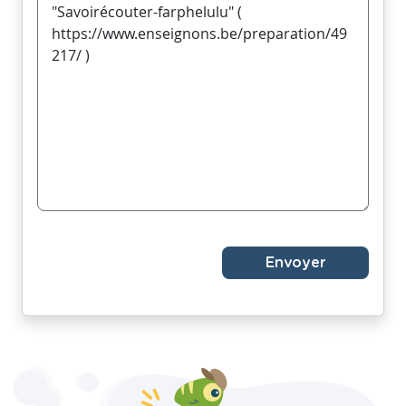
Envoyer