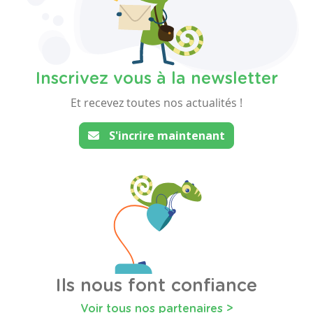
Inscrivez vous à la newsletter
Et recevez toutes nos actualités !
S'incrire maintenant
Ils nous font confiance
Voir tous nos partenaires >