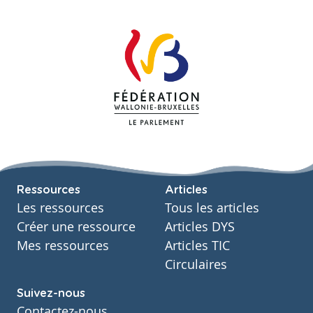
Ressources
Articles
Les ressources
Tous les articles
Créer une ressource
Articles DYS
Mes ressources
Articles TIC
Circulaires
Suivez-nous
Contactez-nous