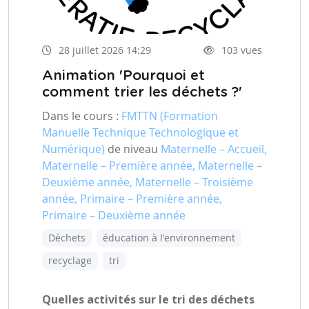
28 juillet 2026 14:29
103 vues
Animation 'Pourquoi et
comment trier les déchets ?'
Dans le cours :
FMTTN (Formation
Manuelle Technique Technologique et
Numérique)
de niveau
Maternelle – Accueil,
Maternelle – Première année, Maternelle –
Deuxième année, Maternelle – Troisième
année, Primaire – Première année,
Primaire – Deuxième année
Déchets
éducation à l'environnement
recyclage
tri
Quelles activités sur le tri des déchets