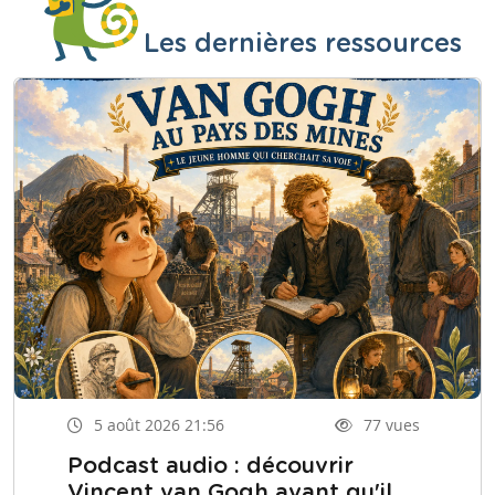
Les dernières ressources
5 août 2026 21:56
77 vues
Podcast audio : découvrir
Vincent van Gogh avant qu'il