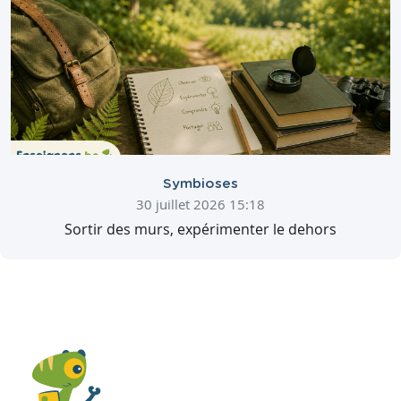
Symbioses
30 juillet 2026 15:18
Sortir des murs, expérimenter le dehors