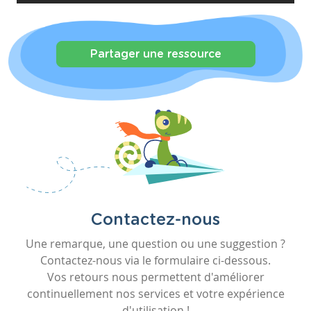
Partager une ressource
Contactez-nous
Une remarque, une question ou une suggestion ?
Contactez-nous via le formulaire ci-dessous.
Vos retours nous permettent d'améliorer
continuellement nos services et votre expérience
d'utilisation !