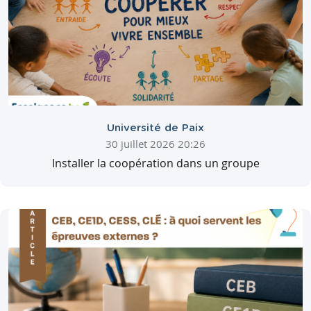
Université de Paix
30 juillet 2026 20:26
Installer la coopération dans un groupe