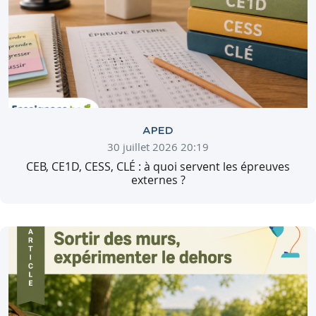
APED
30 juillet 2026 20:19
CEB, CE1D, CESS, CLÉ : à quoi servent les épreuves
externes ?