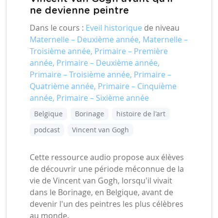
ne devienne peintre
Dans le cours :
Eveil historique
de niveau
Maternelle – Deuxième année, Maternelle –
Troisième année, Primaire – Première
année, Primaire – Deuxième année,
Primaire – Troisième année, Primaire –
Quatrième année, Primaire – Cinquième
année, Primaire – Sixième année
Belgique
Borinage
histoire de l'art
podcast
Vincent van Gogh
Cette ressource audio propose aux élèves
de découvrir une période méconnue de la
vie de Vincent van Gogh, lorsqu'il vivait
dans le Borinage, en Belgique, avant de
devenir l'un des peintres les plus célèbres
au monde.