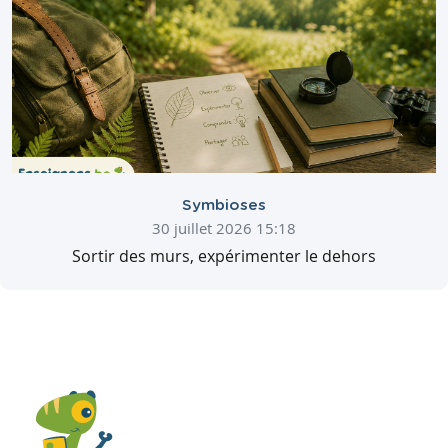
Symbioses
30 juillet 2026 15:18
Sortir des murs, expérimenter le dehors