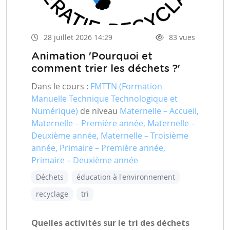
28 juillet 2026 14:29
83 vues
Animation 'Pourquoi et
comment trier les déchets ?'
Dans le cours :
FMTTN (Formation
Manuelle Technique Technologique et
Numérique)
de niveau
Maternelle – Accueil,
Maternelle – Première année, Maternelle –
Deuxième année, Maternelle – Troisième
année, Primaire – Première année,
Primaire – Deuxième année
Déchets
éducation à l'environnement
recyclage
tri
Quelles activités sur le tri des déchets