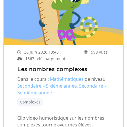
30 juin 2026 13:43
598 vues
1367 téléchargements
Les nombres complexes
Dans le cours :
Mathématiques
de niveau
Secondaire – Sixième année, Secondaire –
Septième année
Complexes
Clip vidéo humoristique sur les nombres
complexes tourné avec mes élèves.