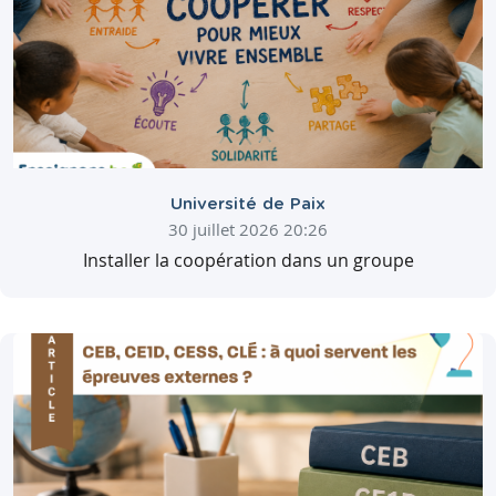
Université de Paix
30 juillet 2026 20:26
Installer la coopération dans un groupe