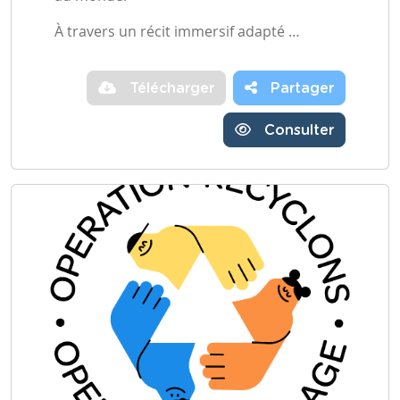
À travers un récit immersif adapté …
Télécharger
Partager
Consulter