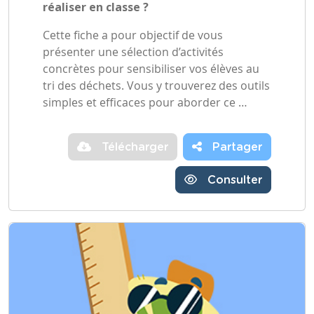
réaliser en classe ?
Cette fiche a pour objectif de vous
présenter une sélection d’activités
concrètes pour sensibiliser vos élèves au
tri des déchets. Vous y trouverez des outils
simples et efficaces pour aborder ce …
Télécharger
Partager
Consulter