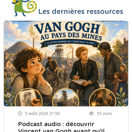
Les dernières ressources
5 août 2026 21:56
55 vues
Podcast audio : découvrir
Vincent van Gogh avant qu'il