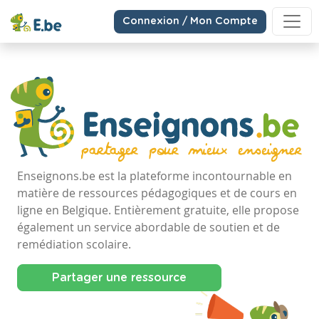
Connexion / Mon Compte
Enseignons.be est la plateforme incontournable en
matière de ressources pédagogiques et de cours en
ligne en Belgique. Entièrement gratuite, elle propose
également un service abordable de soutien et de
remédiation scolaire.
Partager une ressource