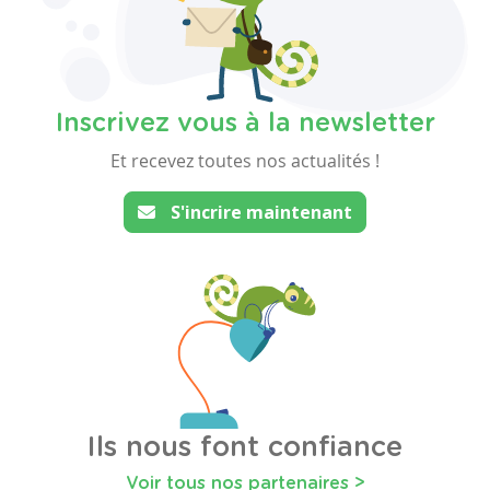
Inscrivez vous à la newsletter
Et recevez toutes nos actualités !
S'incrire maintenant
Ils nous font confiance
Voir tous nos partenaires >