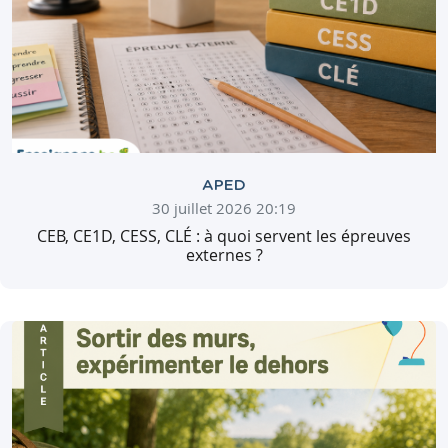
APED
30 juillet 2026 20:19
CEB, CE1D, CESS, CLÉ : à quoi servent les épreuves
externes ?