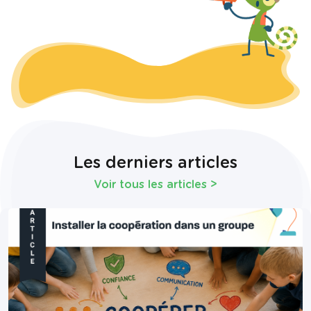
Les derniers articles
Voir tous les articles
>