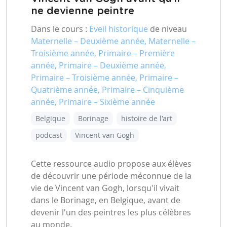
ne devienne peintre
Dans le cours :
Eveil historique
de niveau
Maternelle – Deuxième année, Maternelle –
Troisième année, Primaire – Première
année, Primaire – Deuxième année,
Primaire – Troisième année, Primaire –
Quatrième année, Primaire – Cinquième
année, Primaire – Sixième année
Belgique
Borinage
histoire de l'art
podcast
Vincent van Gogh
Cette ressource audio propose aux élèves
de découvrir une période méconnue de la
vie de Vincent van Gogh, lorsqu'il vivait
dans le Borinage, en Belgique, avant de
devenir l'un des peintres les plus célèbres
au monde.