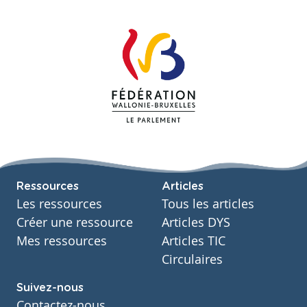
Ressources
Articles
Les ressources
Tous les articles
Créer une ressource
Articles DYS
Mes ressources
Articles TIC
Circulaires
Suivez-nous
Contactez-nous