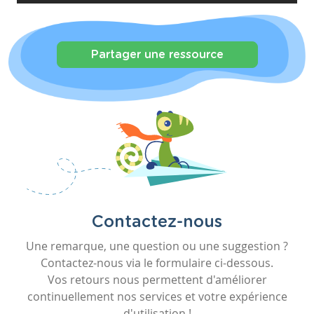
Partager une ressource
Contactez-nous
Une remarque, une question ou une suggestion ?
Contactez-nous via le formulaire ci-dessous.
Vos retours nous permettent d'améliorer
continuellement nos services et votre expérience
d'utilisation !