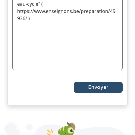
Envoyer