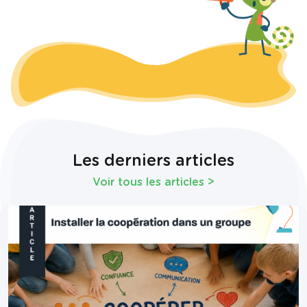
Les derniers articles
Voir tous les articles
>