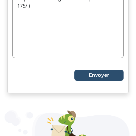
Envoyer