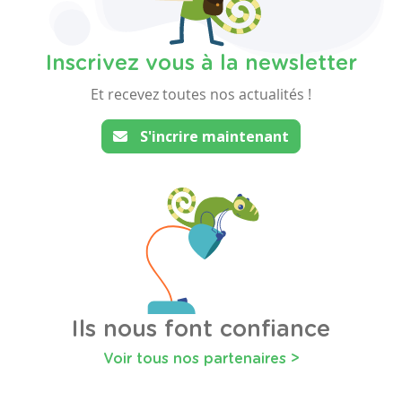
Inscrivez vous à la newsletter
Et recevez toutes nos actualités !
S'incrire maintenant
Ils nous font confiance
Voir tous nos partenaires >