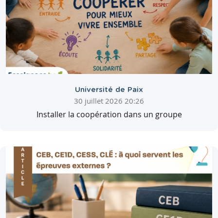
Université de Paix
30 juillet 2026 20:26
Installer la coopération dans un groupe