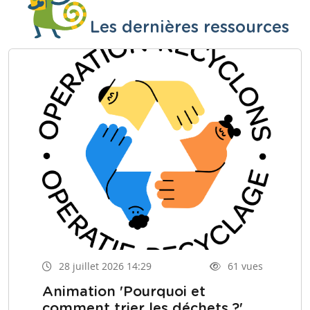
Les dernières ressources
28 juillet 2026 14:29
61 vues
Animation 'Pourquoi et
comment trier les déchets ?'