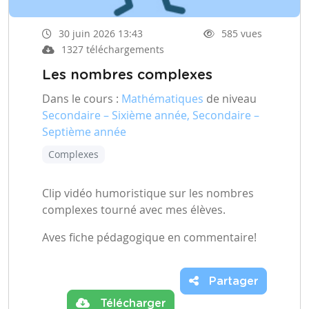
30 juin 2026 13:43
585 vues
1327 téléchargements
Les nombres complexes
Dans le cours :
Mathématiques
de niveau
Secondaire – Sixième année, Secondaire –
Septième année
Complexes
Clip vidéo humoristique sur les nombres
complexes tourné avec mes élèves.
Aves fiche pédagogique en commentaire!
Partager
Télécharger