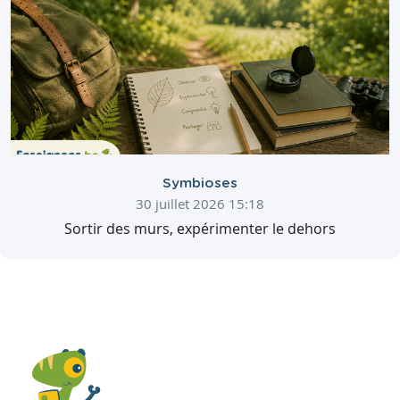
Symbioses
30 juillet 2026 15:18
Sortir des murs, expérimenter le dehors