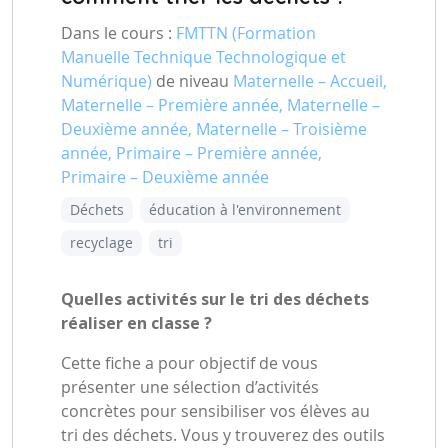
Dans le cours :
FMTTN (Formation
Manuelle Technique Technologique et
Numérique)
de niveau
Maternelle – Accueil,
Maternelle – Première année, Maternelle –
Deuxième année, Maternelle – Troisième
année, Primaire – Première année,
Primaire – Deuxième année
Déchets
éducation à l'environnement
recyclage
tri
Quelles activités sur le tri des déchets
réaliser en classe ?
Cette fiche a pour objectif de vous
présenter une sélection d’activités
concrètes pour sensibiliser vos élèves au
tri des déchets. Vous y trouverez des outils