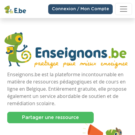
Connexion / Mon Compte
Enseignons.be est la plateforme incontournable en
matière de ressources pédagogiques et de cours en
ligne en Belgique. Entièrement gratuite, elle propose
également un service abordable de soutien et de
remédiation scolaire.
Partager une ressource