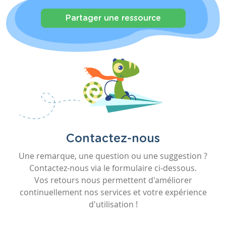
Partager une ressource
Contactez-nous
Une remarque, une question ou une suggestion ?
Contactez-nous via le formulaire ci-dessous.
Vos retours nous permettent d'améliorer
continuellement nos services et votre expérience
d'utilisation !