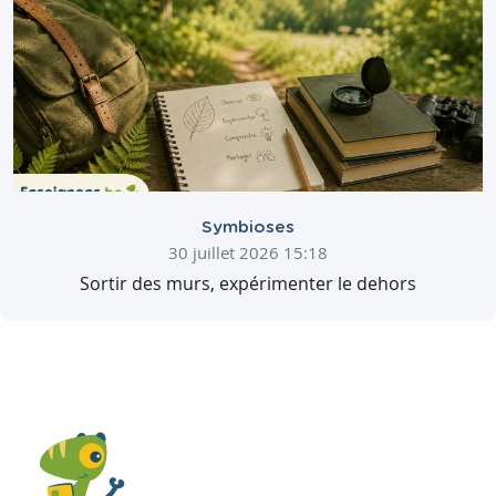
Symbioses
30 juillet 2026 15:18
Sortir des murs, expérimenter le dehors