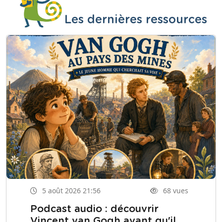
Les dernières ressources
5 août 2026 21:56
68 vues
Podcast audio : découvrir
Vincent van Gogh avant qu'il