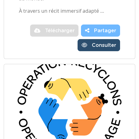
À travers un récit immersif adapté …
Télécharger
Partager
Consulter