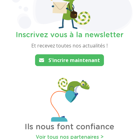
Inscrivez vous à la newsletter
Et recevez toutes nos actualités !
S'incrire maintenant
Ils nous font confiance
Voir tous nos partenaires >