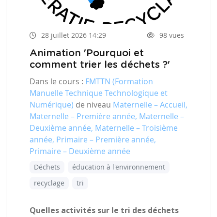
28 juillet 2026 14:29
98 vues
Animation 'Pourquoi et
comment trier les déchets ?'
Dans le cours :
FMTTN (Formation
Manuelle Technique Technologique et
Numérique)
de niveau
Maternelle – Accueil,
Maternelle – Première année, Maternelle –
Deuxième année, Maternelle – Troisième
année, Primaire – Première année,
Primaire – Deuxième année
Déchets
éducation à l'environnement
recyclage
tri
Quelles activités sur le tri des déchets