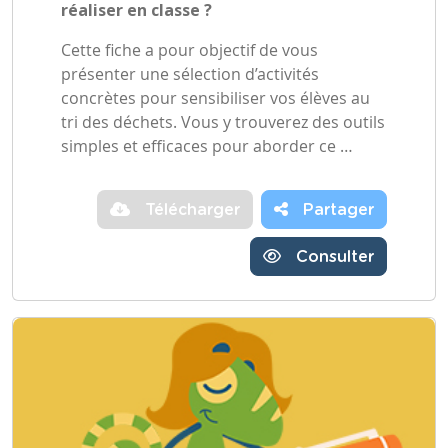
réaliser en classe ?
Cette fiche a pour objectif de vous
présenter une sélection d’activités
concrètes pour sensibiliser vos élèves au
tri des déchets. Vous y trouverez des outils
simples et efficaces pour aborder ce …
Télécharger
Partager
Consulter