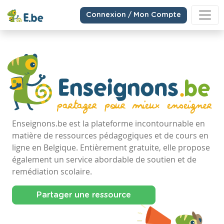
Connexion / Mon Compte
Enseignons.be est la plateforme incontournable en
matière de ressources pédagogiques et de cours en
ligne en Belgique. Entièrement gratuite, elle propose
également un service abordable de soutien et de
remédiation scolaire.
Partager une ressource