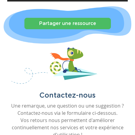
Partager une ressource
Contactez-nous
Une remarque, une question ou une suggestion ?
Contactez-nous via le formulaire ci-dessous.
Vos retours nous permettent d'améliorer
continuellement nos services et votre expérience
d'utilisation !