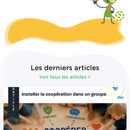
Les derniers articles
Voir tous les articles
>