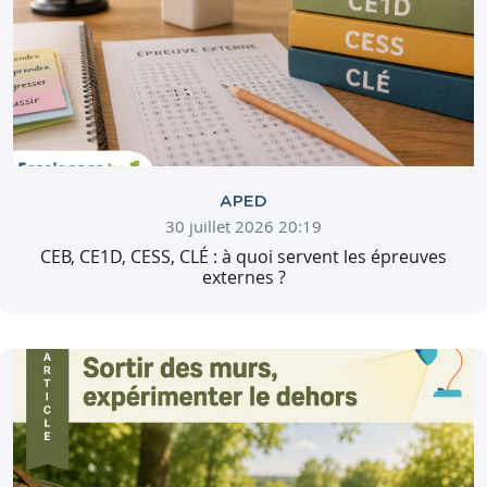
APED
30 juillet 2026 20:19
CEB, CE1D, CESS, CLÉ : à quoi servent les épreuves
externes ?