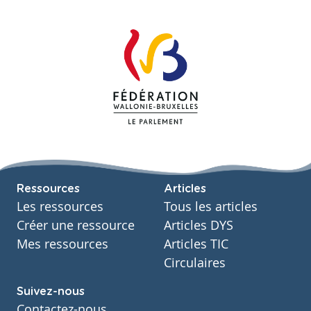
Ressources
Articles
Les ressources
Tous les articles
Créer une ressource
Articles DYS
Mes ressources
Articles TIC
Circulaires
Suivez-nous
Contactez-nous