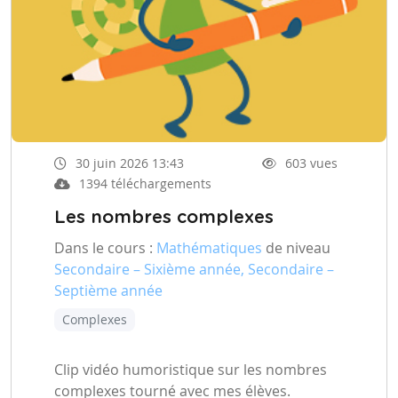
30 juin 2026 13:43
603 vues
1394 téléchargements
Les nombres complexes
Dans le cours :
Mathématiques
de niveau
Secondaire – Sixième année, Secondaire –
Septième année
Complexes
Clip vidéo humoristique sur les nombres
complexes tourné avec mes élèves.