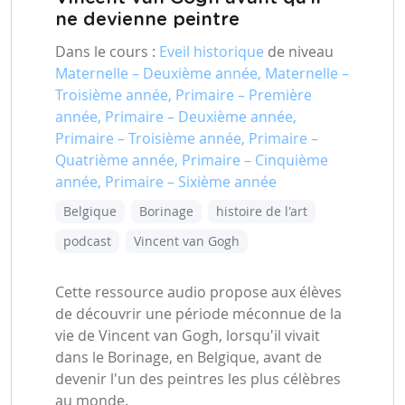
ne devienne peintre
Dans le cours :
Eveil historique
de niveau
Maternelle – Deuxième année, Maternelle –
Troisième année, Primaire – Première
année, Primaire – Deuxième année,
Primaire – Troisième année, Primaire –
Quatrième année, Primaire – Cinquième
année, Primaire – Sixième année
Belgique
Borinage
histoire de l'art
podcast
Vincent van Gogh
Cette ressource audio propose aux élèves
de découvrir une période méconnue de la
vie de Vincent van Gogh, lorsqu'il vivait
dans le Borinage, en Belgique, avant de
devenir l'un des peintres les plus célèbres
au monde.