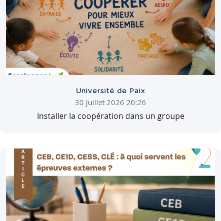
Université de Paix
30 juillet 2026 20:26
Installer la coopération dans un groupe