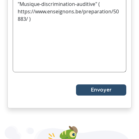
Envoyer