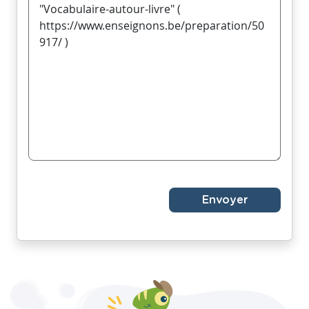
Envoyer