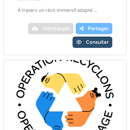
À travers un récit immersif adapté …
Télécharger
Partager
Consulter