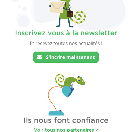
Inscrivez vous à la newsletter
Et recevez toutes nos actualités !
S'incrire maintenant
Ils nous font confiance
Voir tous nos partenaires >