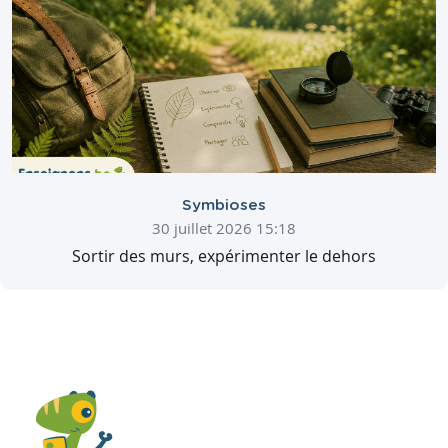
Symbioses
30 juillet 2026 15:18
Sortir des murs, expérimenter le dehors