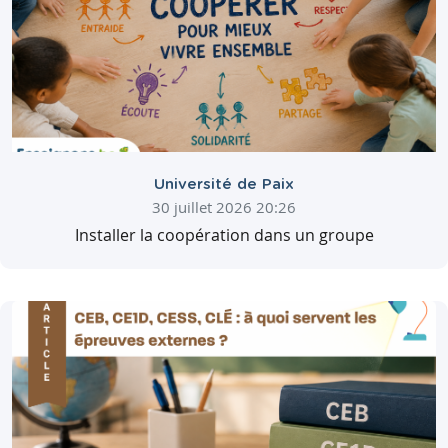
Université de Paix
30 juillet 2026 20:26
Installer la coopération dans un groupe