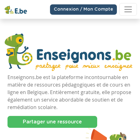
Connexion / Mon Compte
Enseignons.be est la plateforme incontournable en
matière de ressources pédagogiques et de cours en
ligne en Belgique. Entièrement gratuite, elle propose
également un service abordable de soutien et de
remédiation scolaire.
Partager une ressource