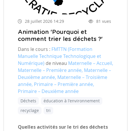
28 juillet 2026 14:29
81 vues
Animation 'Pourquoi et
comment trier les déchets ?'
Dans le cours :
FMTTN (Formation
Manuelle Technique Technologique et
Numérique)
de niveau
Maternelle – Accueil,
Maternelle – Première année, Maternelle –
Deuxième année, Maternelle – Troisième
année, Primaire – Première année,
Primaire – Deuxième année
Déchets
éducation à l'environnement
recyclage
tri
Quelles activités sur le tri des déchets