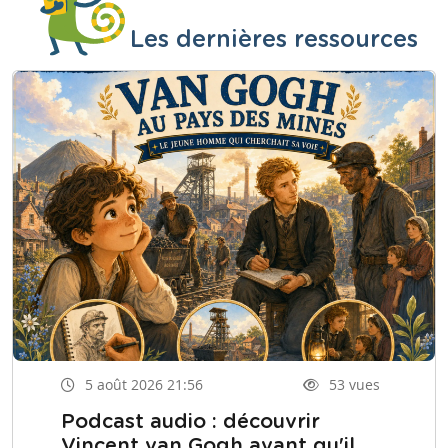
Les dernières ressources
5 août 2026 21:56
53 vues
Podcast audio : découvrir
Vincent van Gogh avant qu'il