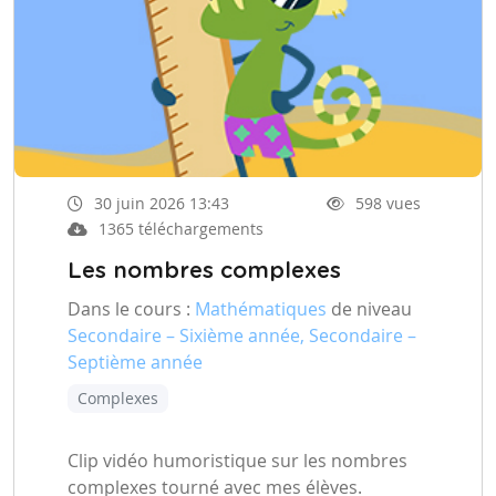
30 juin 2026 13:43
598 vues
1365 téléchargements
Les nombres complexes
Dans le cours :
Mathématiques
de niveau
Secondaire – Sixième année, Secondaire –
Septième année
Complexes
Clip vidéo humoristique sur les nombres
complexes tourné avec mes élèves.