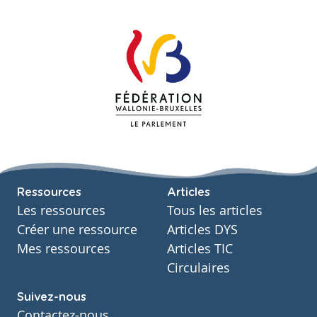
Ressources
Articles
Les ressources
Tous les articles
Créer une ressource
Articles DYS
Mes ressources
Articles TIC
Circulaires
Suivez-nous
Contactez-nous