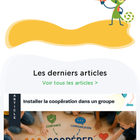
Les derniers articles
Voir tous les articles
>