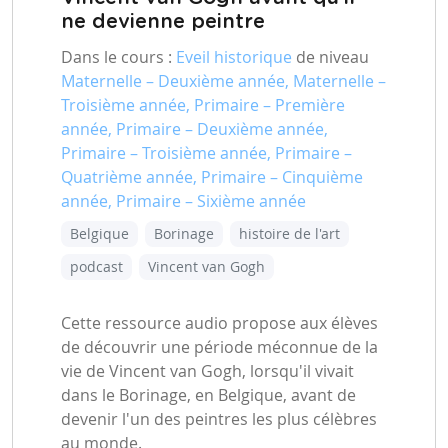
ne devienne peintre
Dans le cours :
Eveil historique
de niveau
Maternelle – Deuxième année, Maternelle –
Troisième année, Primaire – Première
année, Primaire – Deuxième année,
Primaire – Troisième année, Primaire –
Quatrième année, Primaire – Cinquième
année, Primaire – Sixième année
Belgique
Borinage
histoire de l'art
podcast
Vincent van Gogh
Cette ressource audio propose aux élèves
de découvrir une période méconnue de la
vie de Vincent van Gogh, lorsqu'il vivait
dans le Borinage, en Belgique, avant de
devenir l'un des peintres les plus célèbres
au monde.