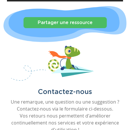
Partager une ressource
Contactez-nous
Une remarque, une question ou une suggestion ?
Contactez-nous via le formulaire ci-dessous.
Vos retours nous permettent d'améliorer
continuellement nos services et votre expérience
d'utilisation !