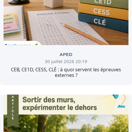
APED
30 juillet 2026 20:19
CEB, CE1D, CESS, CLÉ : à quoi servent les épreuves
externes ?