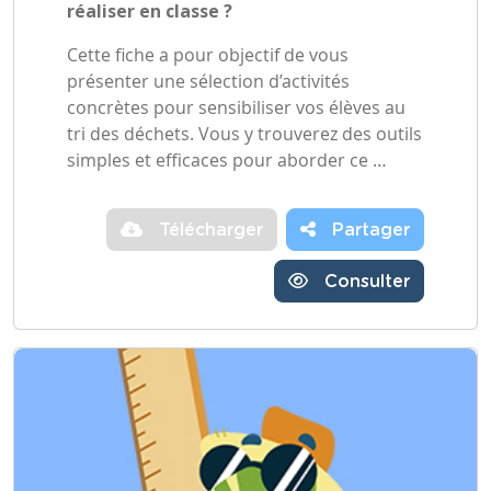
réaliser en classe ?
Cette fiche a pour objectif de vous
présenter une sélection d’activités
concrètes pour sensibiliser vos élèves au
tri des déchets. Vous y trouverez des outils
simples et efficaces pour aborder ce …
Télécharger
Partager
Consulter