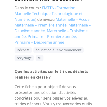
Dans le cours :
FMTTN (Formation
Manuelle Technique Technologique et
Numérique)
de niveau
Maternelle – Accueil,
Maternelle – Première année, Maternelle –
Deuxième année, Maternelle – Troisième
année, Primaire – Première année,
Primaire – Deuxième année
Déchets
éducation à l'environnement
recyclage
tri
Quelles activités sur le tri des déchets
réaliser en classe ?
Cette fiche a pour objectif de vous
présenter une sélection d’activités
concrètes pour sensibiliser vos élèves au
tri des déchets. Vous y trouverez des outils