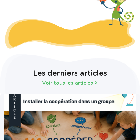
Les derniers articles
Voir tous les articles
>