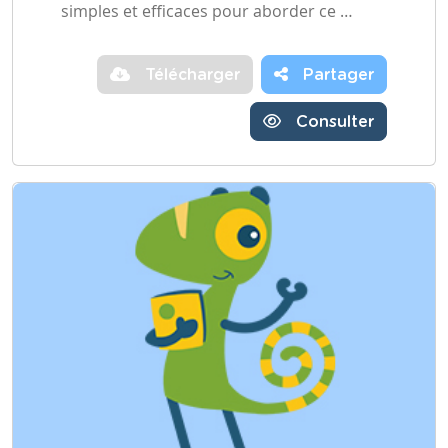
simples et efficaces pour aborder ce …
Télécharger
Partager
Consulter