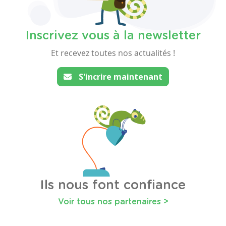
Inscrivez vous à la newsletter
Et recevez toutes nos actualités !
S'incrire maintenant
Ils nous font confiance
Voir tous nos partenaires >