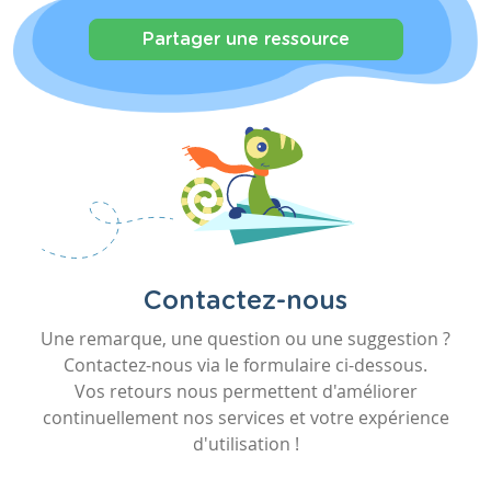
Partager une ressource
Contactez-nous
Une remarque, une question ou une suggestion ?
Contactez-nous via le formulaire ci-dessous.
Vos retours nous permettent d'améliorer
continuellement nos services et votre expérience
d'utilisation !