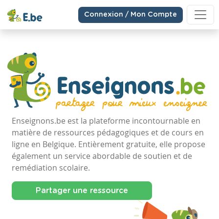
Connexion / Mon Compte
Enseignons.be est la plateforme incontournable en
matière de ressources pédagogiques et de cours en
ligne en Belgique. Entièrement gratuite, elle propose
également un service abordable de soutien et de
remédiation scolaire.
Partager une ressource