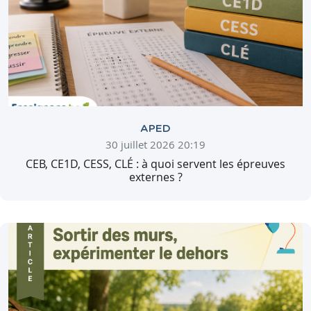
APED
30 juillet 2026 20:19
CEB, CE1D, CESS, CLÉ : à quoi servent les épreuves
externes ?