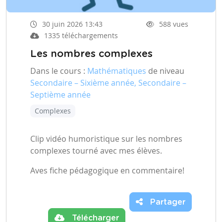
30 juin 2026 13:43
588 vues
1335 téléchargements
Les nombres complexes
Dans le cours :
Mathématiques
de niveau
Secondaire – Sixième année, Secondaire –
Septième année
Complexes
Clip vidéo humoristique sur les nombres
complexes tourné avec mes élèves.
Aves fiche pédagogique en commentaire!
Partager
Télécharger