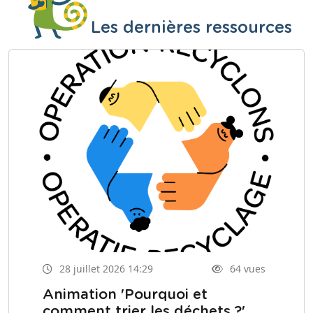
Les dernières ressources
28 juillet 2026 14:29
64 vues
Animation 'Pourquoi et
comment trier les déchets ?'