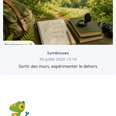
Symbioses
30 juillet 2026 15:18
Sortir des murs, expérimenter le dehors