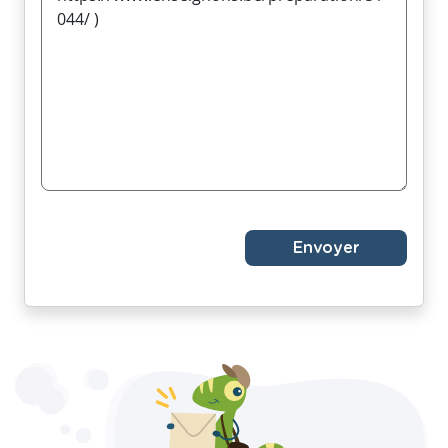
Envoyer