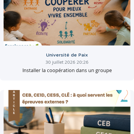
Université de Paix
30 juillet 2026 20:26
Installer la coopération dans un groupe